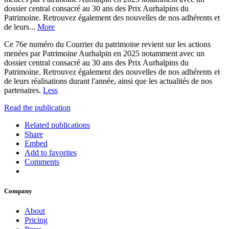
dossier central consacré au 30 ans des Prix Aurhalpins du
Patrimoine. Retrouvez également des nouvelles de nos adhérents et
de leurs...
More
Ce 76e numéro du Courrier du patrimoine revient sur les actions
menées par Patrimoine Aurhalpin en 2025 notamment avec un
dossier central consacré au 30 ans des Prix Aurhalpins du
Patrimoine. Retrouvez également des nouvelles de nos adhérents et
de leurs réalisations durant l'année, ainsi que les actualités de nos
partenaires.
Less
Read the publication
Related publications
Share
Embed
Add to favorites
Comments
Company
About
Pricing