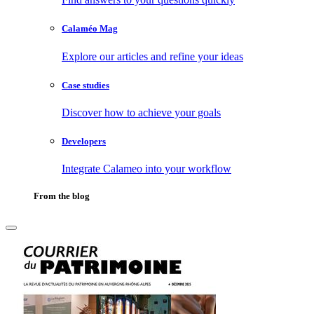
Calaméo Mag
Explore our articles and refine your ideas
Case studies
Discover how to achieve your goals
Developers
Integrate Calameo into your workflow
From the blog