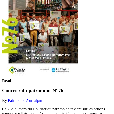
Read
Courrier du patrimoine N°76
By
Patrimoine Aurhalpin
Ce 76e numéro du Courrier du patrimoine revient sur les actions
menées par Patrimoine Aurhalpin en 2025 notamment avec un