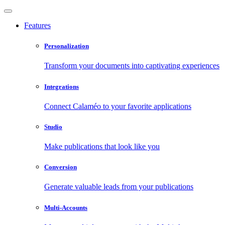
Features
Personalization
Transform your documents into captivating experiences
Integrations
Connect Calaméo to your favorite applications
Studio
Make publications that look like you
Conversion
Generate valuable leads from your publications
Multi-Accounts