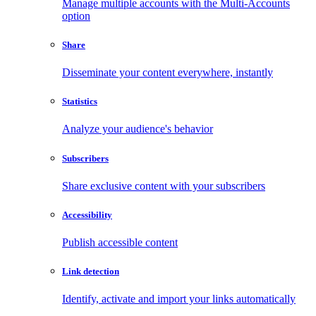
Manage multiple accounts with the Multi-Accounts
option
Share
Disseminate your content everywhere, instantly
Statistics
Analyze your audience's behavior
Subscribers
Share exclusive content with your subscribers
Accessibility
Publish accessible content
Link detection
Identify, activate and import your links automatically