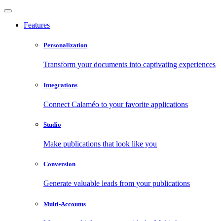
Features
Personalization
Transform your documents into captivating experiences
Integrations
Connect Calaméo to your favorite applications
Studio
Make publications that look like you
Conversion
Generate valuable leads from your publications
Multi-Accounts