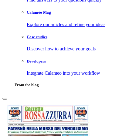
Calaméo Mag
Explore our articles and refine your ideas
Case studies
Discover how to achieve your goals
Developers
Integrate Calameo into your workflow
From the blog