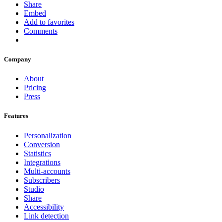
Share
Embed
Add to favorites
Comments
Company
About
Pricing
Press
Features
Personalization
Conversion
Statistics
Integrations
Multi-accounts
Subscribers
Studio
Share
Accessibility
Link detection