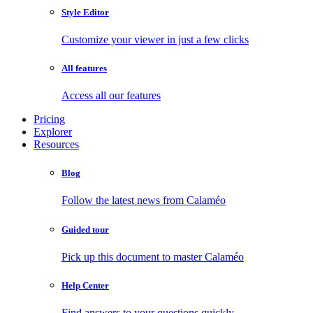
Style Editor
Customize your viewer in just a few clicks
All features
Access all our features
Pricing
Explorer
Resources
Blog
Follow the latest news from Calaméo
Guided tour
Pick up this document to master Calaméo
Help Center
Find answers to your questions quickly