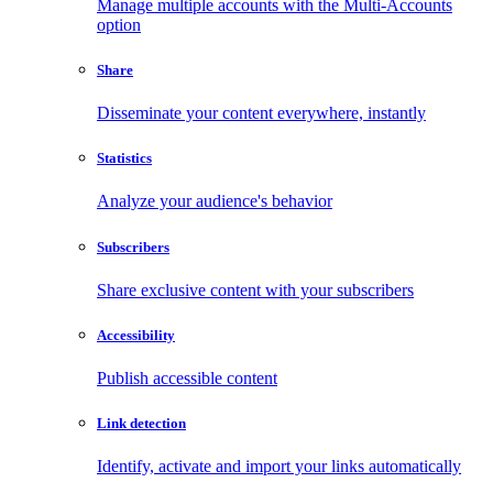
Manage multiple accounts with the Multi-Accounts
option
Share
Disseminate your content everywhere, instantly
Statistics
Analyze your audience's behavior
Subscribers
Share exclusive content with your subscribers
Accessibility
Publish accessible content
Link detection
Identify, activate and import your links automatically