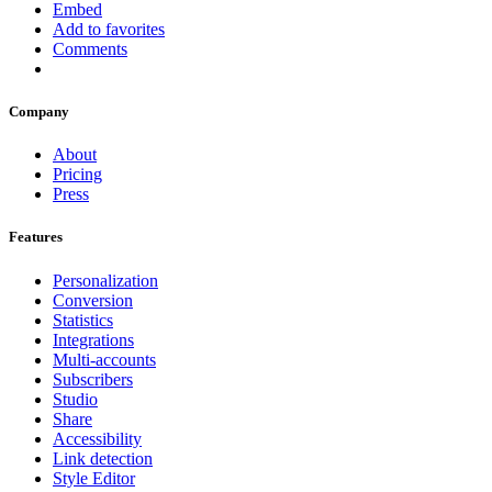
Embed
Add to favorites
Comments
Company
About
Pricing
Press
Features
Personalization
Conversion
Statistics
Integrations
Multi-accounts
Subscribers
Studio
Share
Accessibility
Link detection
Style Editor