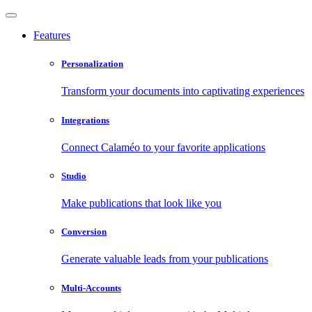
Features
Personalization
Transform your documents into captivating experiences
Integrations
Connect Calaméo to your favorite applications
Studio
Make publications that look like you
Conversion
Generate valuable leads from your publications
Multi-Accounts