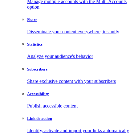
Manage multiple accounts with the Multi-Accounts
option
Share
Disseminate your content everywhere, instantly
Statistics
Analyze your audience's behavior
Subscribers
Share exclusive content with your subscribers
Accessibility
Publish accessible content
Link detection
Identify, activate and import your links automatically