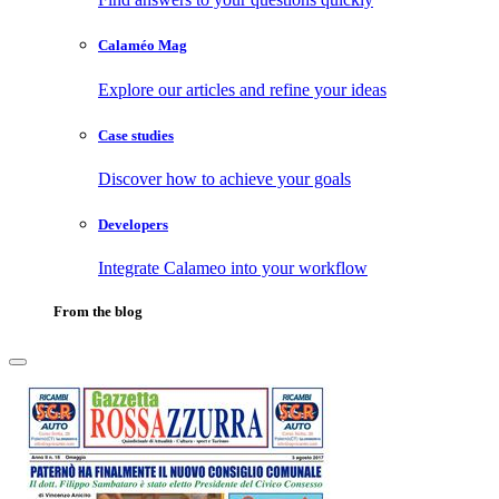
Calaméo Mag
Explore our articles and refine your ideas
Case studies
Discover how to achieve your goals
Developers
Integrate Calameo into your workflow
From the blog