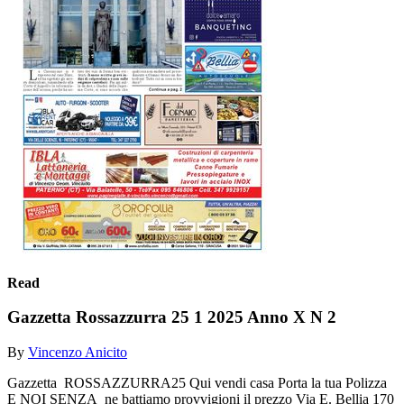
Read
Gazzetta Rossazzurra 25 1 2025 Anno X N 2
By
Vincenzo Anicito
Gazzetta ROSSAZZURRA25 Qui vendi casa Porta la tua Polizza
E NOI SENZA ne battiamo provvigioni il prezzo Via E. Bellia 170