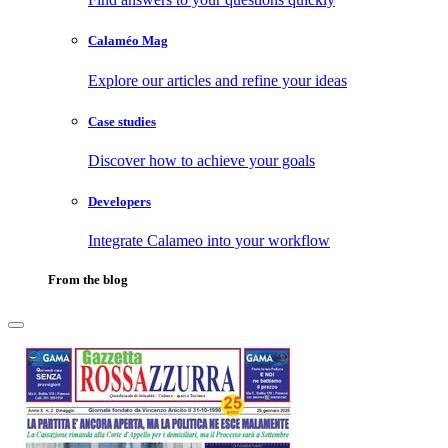
Calaméo Mag
Explore our articles and refine your ideas
Case studies
Discover how to achieve your goals
Developers
Integrate Calameo into your workflow
From the blog