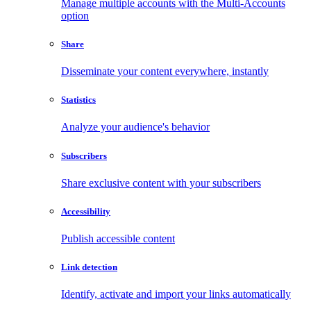
Manage multiple accounts with the Multi-Accounts
option
Share
Disseminate your content everywhere, instantly
Statistics
Analyze your audience's behavior
Subscribers
Share exclusive content with your subscribers
Accessibility
Publish accessible content
Link detection
Identify, activate and import your links automatically