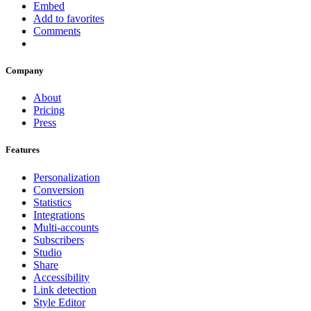
Embed
Add to favorites
Comments
Company
About
Pricing
Press
Features
Personalization
Conversion
Statistics
Integrations
Multi-accounts
Subscribers
Studio
Share
Accessibility
Link detection
Style Editor