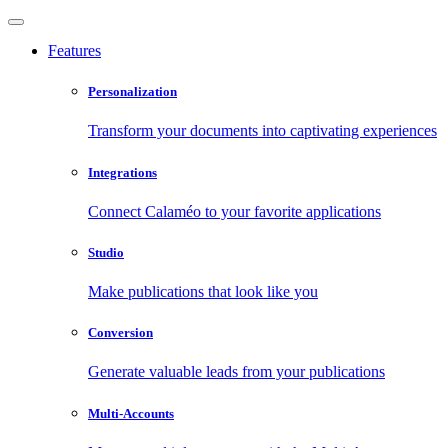
Features
Personalization
Transform your documents into captivating experiences
Integrations
Connect Calaméo to your favorite applications
Studio
Make publications that look like you
Conversion
Generate valuable leads from your publications
Multi-Accounts