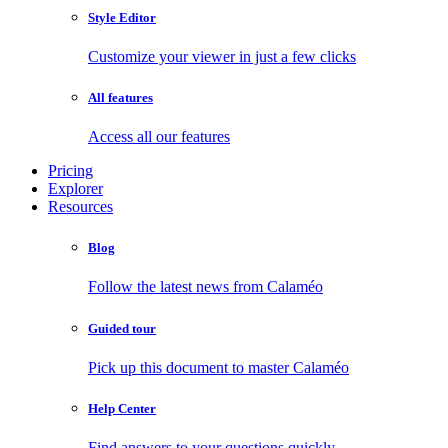
Style Editor
Customize your viewer in just a few clicks
All features
Access all our features
Pricing
Explorer
Resources
Blog
Follow the latest news from Calaméo
Guided tour
Pick up this document to master Calaméo
Help Center
Find answers to your questions quickly