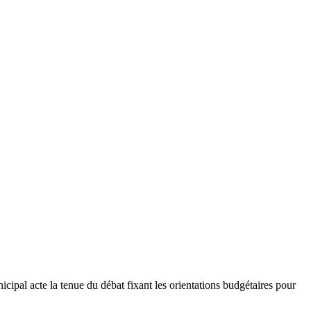
l acte la tenue du débat fixant les orientations budgétaires pour