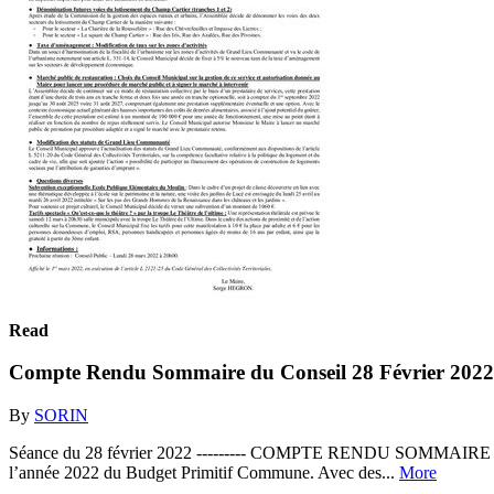
Read
Compte Rendu Sommaire du Conseil 28 Février 2022
By
SORIN
Séance du 28 février 2022 --------- COMPTE RENDU SOMMAIRE --------
l’année 2022 du Budget Primitif Commune. Avec des...
More