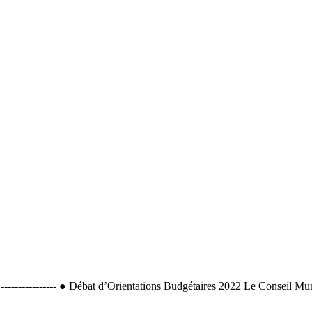
-------- ● Débat d’Orientations Budgétaires 2022 Le Conseil Municipa