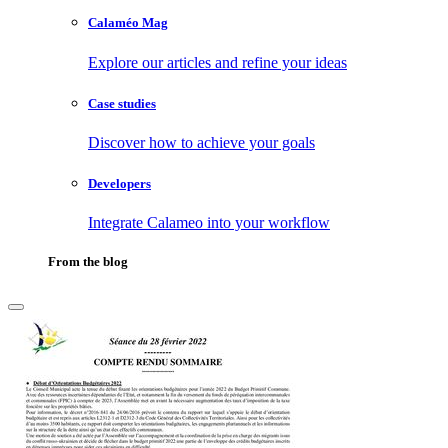
Calaméo Mag
Explore our articles and refine your ideas
Case studies
Discover how to achieve your goals
Developers
Integrate Calameo into your workflow
From the blog