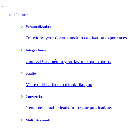
Features
Personalization
Transform your documents into captivating experiences
Integrations
Connect Calaméo to your favorite applications
Studio
Make publications that look like you
Conversion
Generate valuable leads from your publications
Multi-Accounts