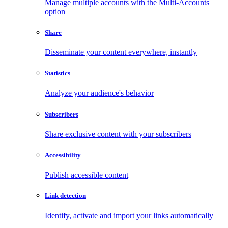
Manage multiple accounts with the Multi-Accounts
option
Share
Disseminate your content everywhere, instantly
Statistics
Analyze your audience's behavior
Subscribers
Share exclusive content with your subscribers
Accessibility
Publish accessible content
Link detection
Identify, activate and import your links automatically