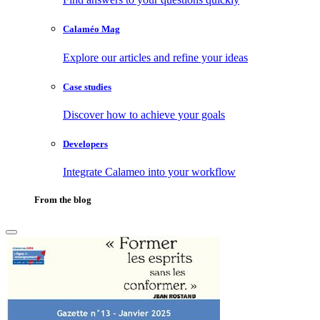
Calaméo Mag
Explore our articles and refine your ideas
Case studies
Discover how to achieve your goals
Developers
Integrate Calameo into your workflow
From the blog