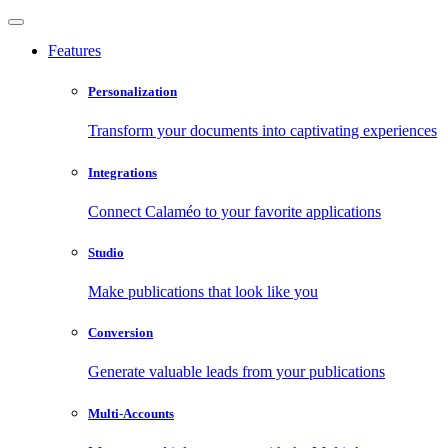
Features
Personalization
Transform your documents into captivating experiences
Integrations
Connect Calaméo to your favorite applications
Studio
Make publications that look like you
Conversion
Generate valuable leads from your publications
Multi-Accounts