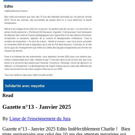
Read
Gazette n°13 - Janvier 2025
By
Ligue de l'enseignement du Jura
Gazette n°13 - Janvier 2025 Edito Indéfectiblement Charlie ! Bien
triste anniversaire que celui des 10 ans des attentats terroristes qui