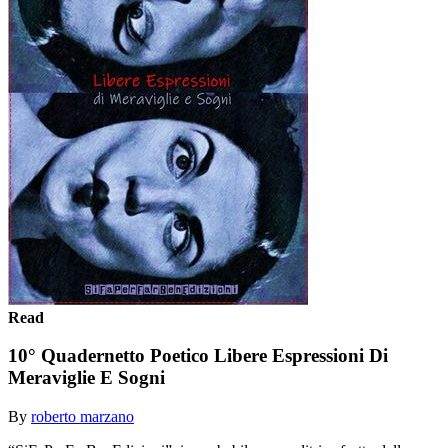
Read
10° Quadernetto Poetico Libere Espressioni Di
Meraviglie E Sogni
By
roberto marzano