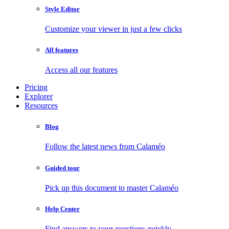
Style Editor
Customize your viewer in just a few clicks
All features
Access all our features
Pricing
Explorer
Resources
Blog
Follow the latest news from Calaméo
Guided tour
Pick up this document to master Calaméo
Help Center
Find answers to your questions quickly