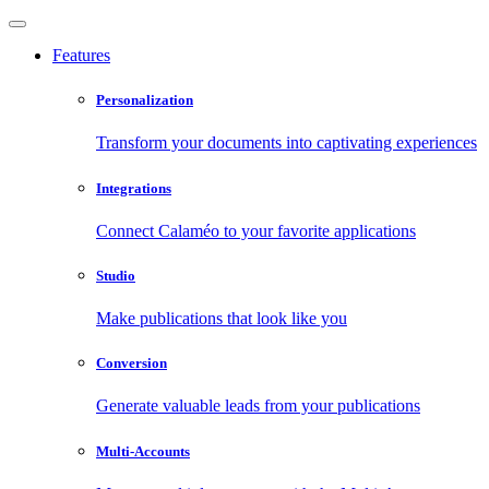
Features
Personalization
Transform your documents into captivating experiences
Integrations
Connect Calaméo to your favorite applications
Studio
Make publications that look like you
Conversion
Generate valuable leads from your publications
Multi-Accounts