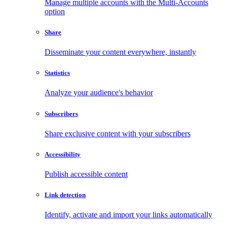
Manage multiple accounts with the Multi-Accounts
option
Share
Disseminate your content everywhere, instantly
Statistics
Analyze your audience's behavior
Subscribers
Share exclusive content with your subscribers
Accessibility
Publish accessible content
Link detection
Identify, activate and import your links automatically