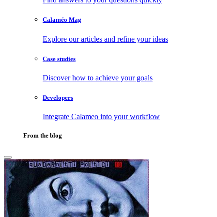
Calaméo Mag
Explore our articles and refine your ideas
Case studies
Discover how to achieve your goals
Developers
Integrate Calameo into your workflow
From the blog