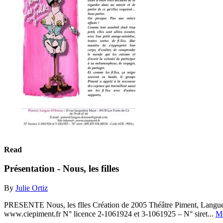
Read
Présentation - Nous, les filles
By
Julie Ortiz
PRESENTE Nous, les flles Création de 2005 Théâtre Piment, Langue 
www.ciepiment.fr N° licence 2-1061924 et 3-1061925 – N° siret...
M