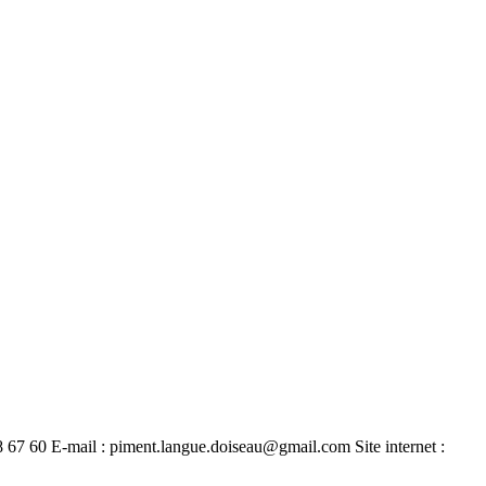
67 60 E-mail : piment.langue.doiseau@gmail.com Site internet :