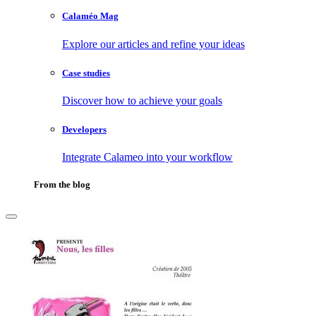
Calaméo Mag
Explore our articles and refine your ideas
Case studies
Discover how to achieve your goals
Developers
Integrate Calameo into your workflow
From the blog