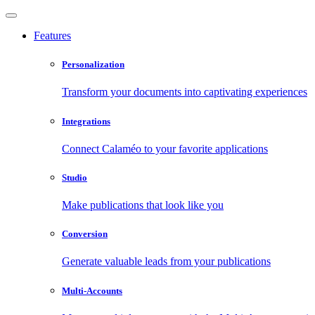
Features
Personalization
Transform your documents into captivating experiences
Integrations
Connect Calaméo to your favorite applications
Studio
Make publications that look like you
Conversion
Generate valuable leads from your publications
Multi-Accounts