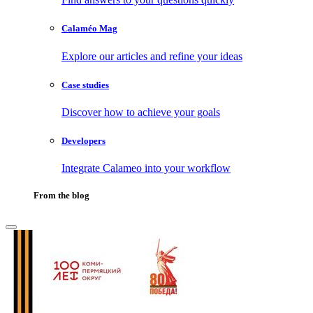
Calaméo Mag
Explore our articles and refine your ideas
Case studies
Discover how to achieve your goals
Developers
Integrate Calameo into your workflow
From the blog