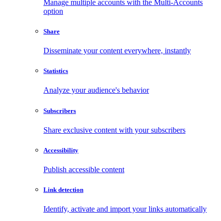
Manage multiple accounts with the Multi-Accounts
option
Share
Disseminate your content everywhere, instantly
Statistics
Analyze your audience's behavior
Subscribers
Share exclusive content with your subscribers
Accessibility
Publish accessible content
Link detection
Identify, activate and import your links automatically