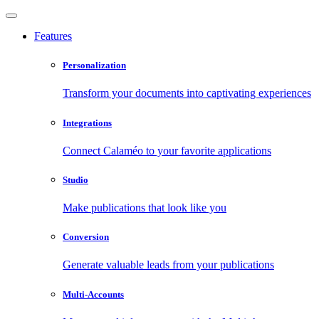
Features
Personalization
Transform your documents into captivating experiences
Integrations
Connect Calaméo to your favorite applications
Studio
Make publications that look like you
Conversion
Generate valuable leads from your publications
Multi-Accounts