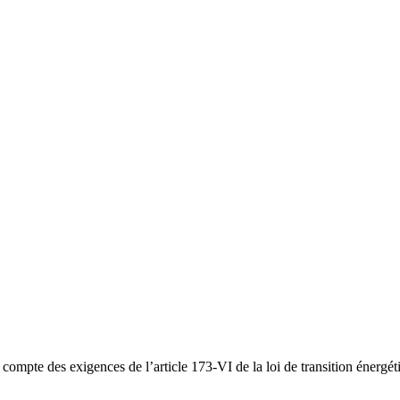
ompte des exigences de l’article 173-VI de la loi de transition énerg