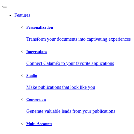
Features
Personalization
Transform your documents into captivating experiences
Integrations
Connect Calaméo to your favorite applications
Studio
Make publications that look like you
Conversion
Generate valuable leads from your publications
Multi-Accounts