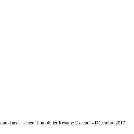
étique dans le secteur immobilier Résumé Executif - Décembre 2017