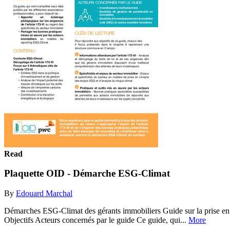
Read
Plaquette OID - Démarche ESG-Climat
By
Edouard Marchal
Démarches ESG-Climat des gérants immobiliers Guide sur la prise en c
Objectifs Acteurs concernés par le guide Ce guide, qui...
More