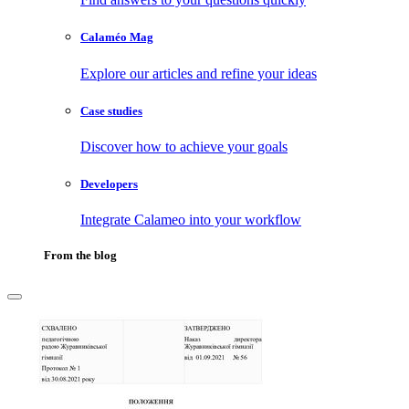
Calaméo Mag
Explore our articles and refine your ideas
Case studies
Discover how to achieve your goals
Developers
Integrate Calameo into your workflow
From the blog