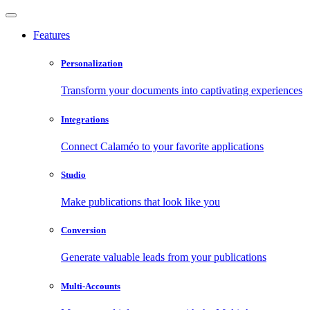
Features
Personalization
Transform your documents into captivating experiences
Integrations
Connect Calaméo to your favorite applications
Studio
Make publications that look like you
Conversion
Generate valuable leads from your publications
Multi-Accounts