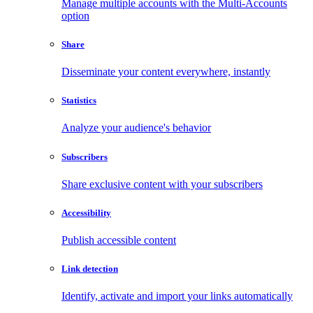
Manage multiple accounts with the Multi-Accounts
option
Share
Disseminate your content everywhere, instantly
Statistics
Analyze your audience's behavior
Subscribers
Share exclusive content with your subscribers
Accessibility
Publish accessible content
Link detection
Identify, activate and import your links automatically