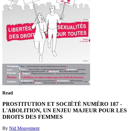
Read
PROSTITUTION ET SOCIÉTÉ NUMÉRO 187 -
L'ABOLITION, UN ENJEU MAJEUR POUR LES
DROITS DES FEMMES
By
Nid Mouvement