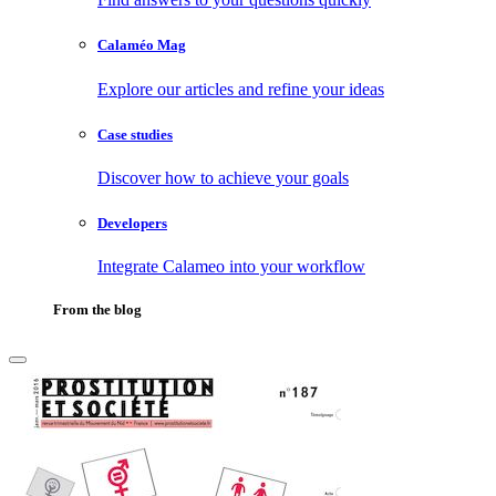
Calaméo Mag
Explore our articles and refine your ideas
Case studies
Discover how to achieve your goals
Developers
Integrate Calameo into your workflow
From the blog