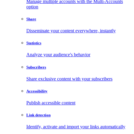
Manage multiple accounts with the Multi-Accounts
option
Share
Disseminate your content everywhere, instantly
Statistics
Analyze your audience's behavior
Subscribers
Share exclusive content with your subscribers
Accessibility
Publish accessible content
Link detection
Identify, activate and import your links automatically