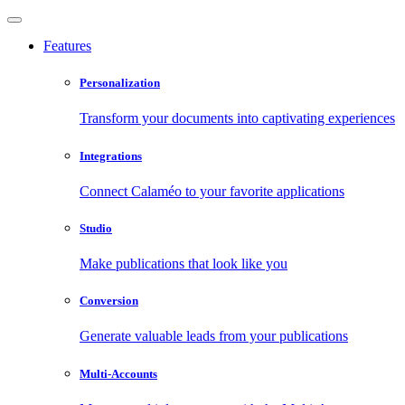
Features
Personalization
Transform your documents into captivating experiences
Integrations
Connect Calaméo to your favorite applications
Studio
Make publications that look like you
Conversion
Generate valuable leads from your publications
Multi-Accounts