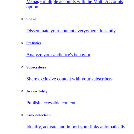
Manage multiple accounts with the Multi-Accounts
option
Share
Disseminate your content everywhere, instantly
Statistics
Analyze your audience's behavior
Subscribers
Share exclusive content with your subscribers
Accessibility
Publish accessible content
Link detection
Identify, activate and import your links automatically