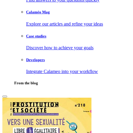
Calaméo Mag
Explore our articles and refine your ideas
Case studies
Discover how to achieve your goals
Developers
Integrate Calameo into your workflow
From the blog