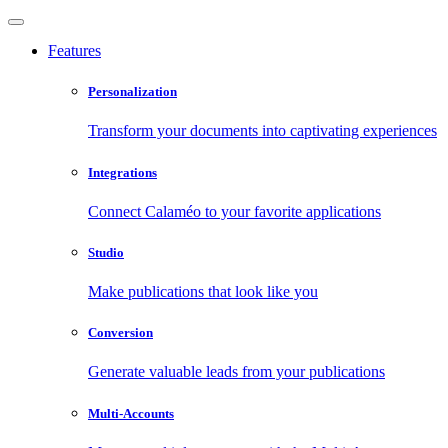
Features
Personalization
Transform your documents into captivating experiences
Integrations
Connect Calaméo to your favorite applications
Studio
Make publications that look like you
Conversion
Generate valuable leads from your publications
Multi-Accounts