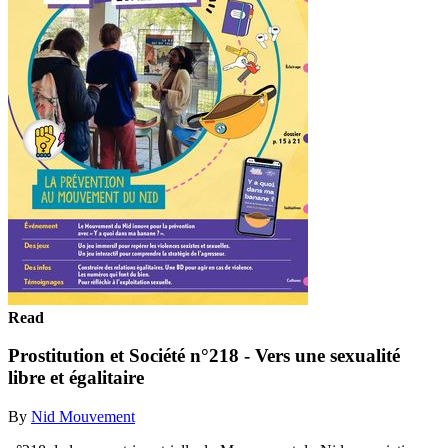
Read
Prostitution et Société n°218 - Vers une sexualité
libre et égalitaire
By
Nid Mouvement