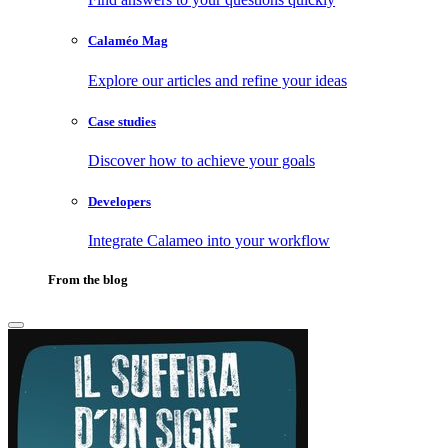
Calaméo Mag
Explore our articles and refine your ideas
Case studies
Discover how to achieve your goals
Developers
Integrate Calameo into your workflow
From the blog