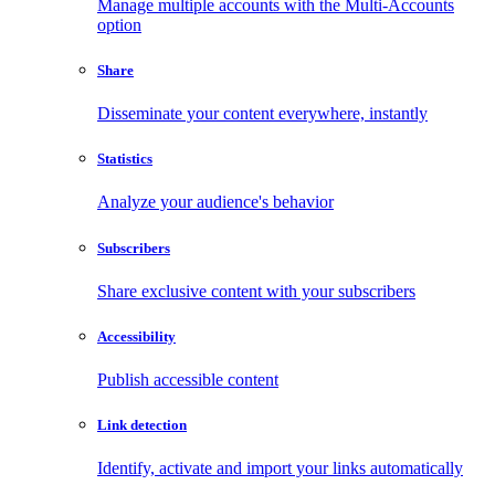
Manage multiple accounts with the Multi-Accounts
option
Share
Disseminate your content everywhere, instantly
Statistics
Analyze your audience's behavior
Subscribers
Share exclusive content with your subscribers
Accessibility
Publish accessible content
Link detection
Identify, activate and import your links automatically