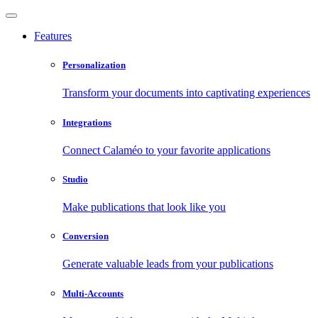
Features
Personalization
Transform your documents into captivating experiences
Integrations
Connect Calaméo to your favorite applications
Studio
Make publications that look like you
Conversion
Generate valuable leads from your publications
Multi-Accounts