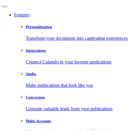
Features
Personalization
Transform your documents into captivating experiences
Integrations
Connect Calaméo to your favorite applications
Studio
Make publications that look like you
Conversion
Generate valuable leads from your publications
Multi-Accounts