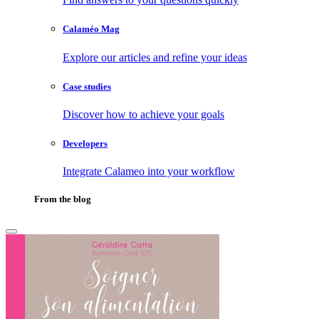
Calaméo Mag
Explore our articles and refine your ideas
Case studies
Discover how to achieve your goals
Developers
Integrate Calameo into your workflow
From the blog