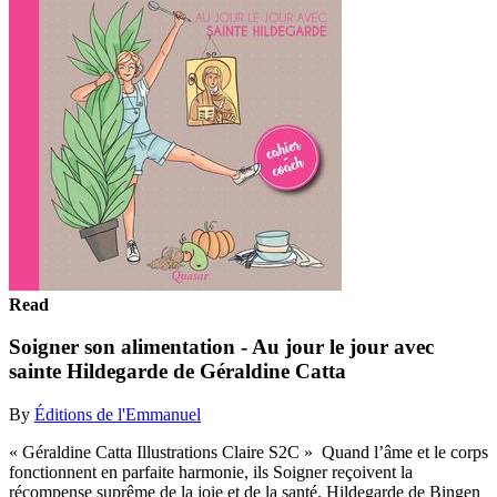
Read
Soigner son alimentation - Au jour le jour avec
sainte Hildegarde de Géraldine Catta
By
Éditions de l'Emmanuel
« Géraldine Catta Illustrations Claire S2C » Quand l’âme et le corps
fonctionnent en parfaite harmonie, ils Soigner reçoivent la
récompense suprême de la joie et de la santé. Hildegarde de Bingen