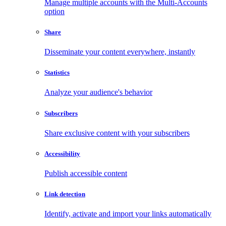
Manage multiple accounts with the Multi-Accounts
option
Share
Disseminate your content everywhere, instantly
Statistics
Analyze your audience's behavior
Subscribers
Share exclusive content with your subscribers
Accessibility
Publish accessible content
Link detection
Identify, activate and import your links automatically