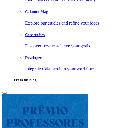
Calaméo Mag
Explore our articles and refine your ideas
Case studies
Discover how to achieve your goals
Developers
Integrate Calameo into your workflow
From the blog