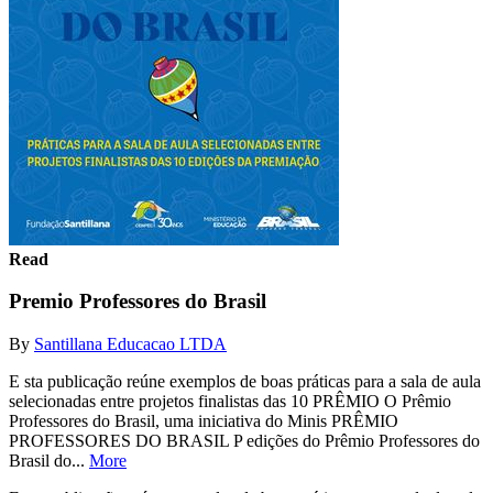
Read
Premio Professores do Brasil
By
Santillana Educacao LTDA
E sta publicação reúne exemplos de boas práticas para a sala de aula
selecionadas entre projetos finalistas das 10 PRÊMIO O Prêmio
Professores do Brasil, uma iniciativa do Minis­ PRÊMIO
PROFESSORES DO BRASIL P edições do Prêmio Professores do
Brasil do...
More