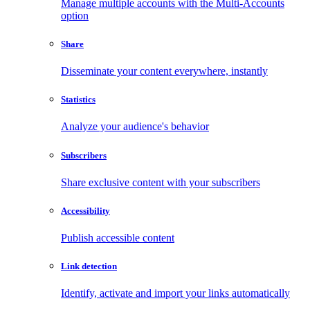
Manage multiple accounts with the Multi-Accounts
option
Share
Disseminate your content everywhere, instantly
Statistics
Analyze your audience's behavior
Subscribers
Share exclusive content with your subscribers
Accessibility
Publish accessible content
Link detection
Identify, activate and import your links automatically