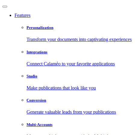
Features
Personalization
Transform your documents into captivating experiences
Integrations
Connect Calaméo to your favorite applications
Studio
Make publications that look like you
Conversion
Generate valuable leads from your publications
Multi-Accounts