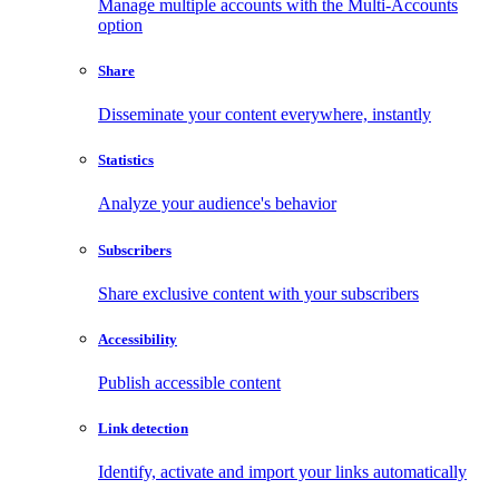
Manage multiple accounts with the Multi-Accounts
option
Share
Disseminate your content everywhere, instantly
Statistics
Analyze your audience's behavior
Subscribers
Share exclusive content with your subscribers
Accessibility
Publish accessible content
Link detection
Identify, activate and import your links automatically