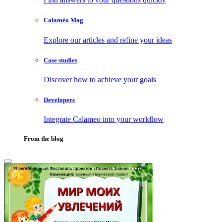
Calaméo Mag
Explore our articles and refine your ideas
Case studies
Discover how to achieve your goals
Developers
Integrate Calameo into your workflow
From the blog