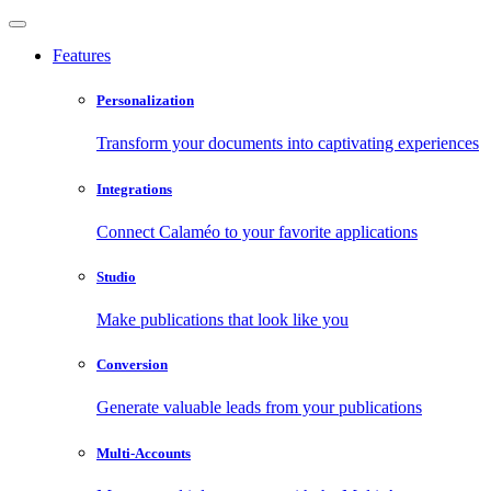
Features
Personalization
Transform your documents into captivating experiences
Integrations
Connect Calaméo to your favorite applications
Studio
Make publications that look like you
Conversion
Generate valuable leads from your publications
Multi-Accounts