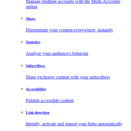
Manage multiple accounts with the Multi-Accounts
option
Share
Disseminate your content everywhere, instantly
Statistics
Analyze your audience's behavior
Subscribers
Share exclusive content with your subscribers
Accessibility
Publish accessible content
Link detection
Identify, activate and import your links automatically