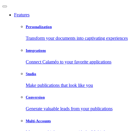
Features
Personalization
Transform your documents into captivating experiences
Integrations
Connect Calaméo to your favorite applications
Studio
Make publications that look like you
Conversion
Generate valuable leads from your publications
Multi-Accounts