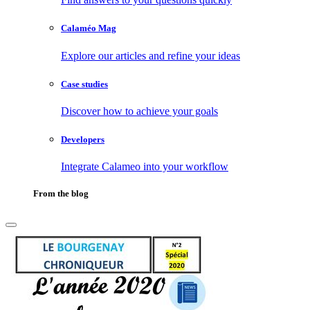
Calaméo Mag
Explore our articles and refine your ideas
Case studies
Discover how to achieve your goals
Developers
Integrate Calameo into your workflow
From the blog