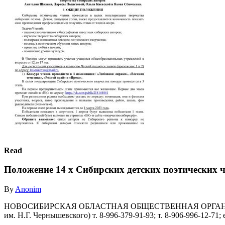
Read
Положение 14 х Сибирских детских поэтических 
By
Anonim
НОВОСИБИРСКАЯ ОБЛАСТНАЯ ОБЩЕСТВЕННАЯ ОРГАНИЗАЦИ
им. Н.Г. Чернышевского) т. 8-996-379-91-93; т. 8-906-996-12-71