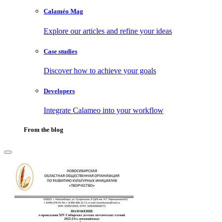
Calaméo Mag
Explore our articles and refine your ideas
Case studies
Discover how to achieve your goals
Developers
Integrate Calameo into your workflow
From the blog