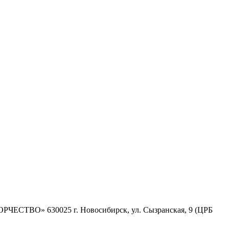
630025 г. Новосибирск, ул. Сызранская, 9 (ЦРБ