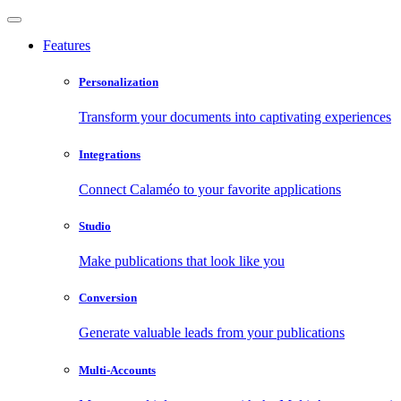
Features
Personalization
Transform your documents into captivating experiences
Integrations
Connect Calaméo to your favorite applications
Studio
Make publications that look like you
Conversion
Generate valuable leads from your publications
Multi-Accounts