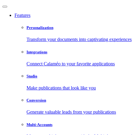
Features
Personalization
Transform your documents into captivating experiences
Integrations
Connect Calaméo to your favorite applications
Studio
Make publications that look like you
Conversion
Generate valuable leads from your publications
Multi-Accounts