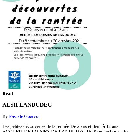
Read
ALSH LANDUDEC
By
Pascale Goarvot
Les petites découvertes de la rentrée De 2 ans et demi à 12 ans
ACCUEIL DE LOISIRS DE LANDUDEC Du 8 septembre au 20