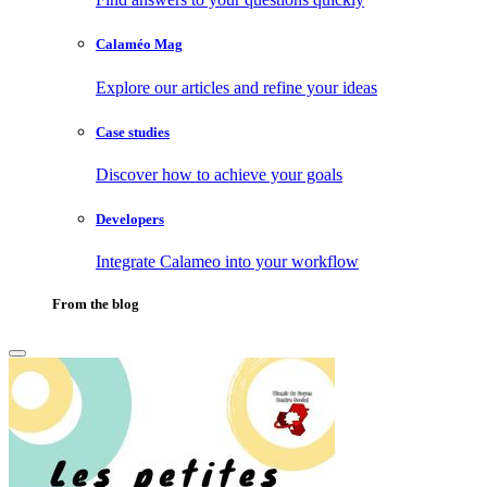
Calaméo Mag
Explore our articles and refine your ideas
Case studies
Discover how to achieve your goals
Developers
Integrate Calameo into your workflow
From the blog