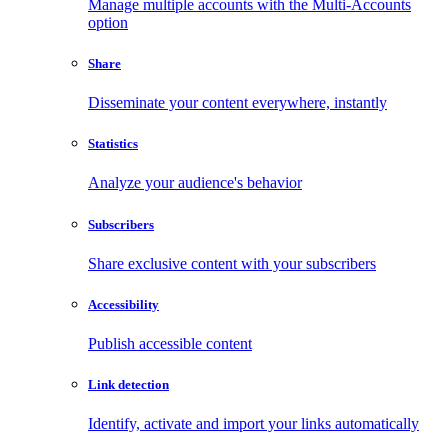
Manage multiple accounts with the Multi-Accounts
option
Share
Disseminate your content everywhere, instantly
Statistics
Analyze your audience's behavior
Subscribers
Share exclusive content with your subscribers
Accessibility
Publish accessible content
Link detection
Identify, activate and import your links automatically