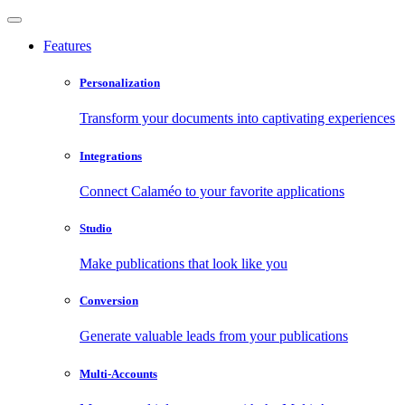
Features
Personalization
Transform your documents into captivating experiences
Integrations
Connect Calaméo to your favorite applications
Studio
Make publications that look like you
Conversion
Generate valuable leads from your publications
Multi-Accounts