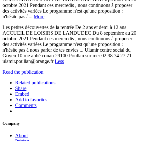
octobre 2021 Pendant ces mercredis , nous continuons à proposer
des activités variées Le programme n'est qu'une proposition :
n'hésite pas à...
More
Les petites découvertes de la rentrée De 2 ans et demi à 12 ans
ACCUEIL DE LOISIRS DE LANDUDEC Du 8 septembre au 20
octobre 2021 Pendant ces mercredis , nous continuons à proposer
des activités variées Le programme n'est qu'une proposition :
n'hésite pas à nous parler de tes envies.... Ulamir centre social du
Goyen 10 rue abbé conan 29100 Poullan sur mer 02 98 74 27 71
ulamir.poullan@orange.fr
Less
Read the publication
Related publications
Share
Embed
Add to favorites
Comments
Company
About