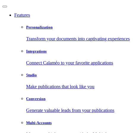
Features
Personalization
Transform your documents into captivating experiences
Integrations
Connect Calaméo to your favorite applications
Studio
Make publications that look like you
Conversion
Generate valuable leads from your publications
Multi-Accounts