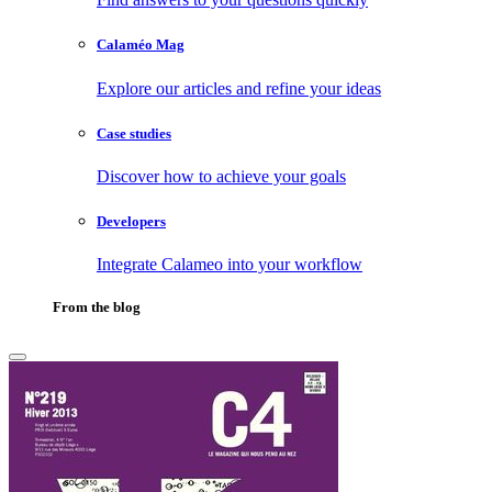
Calaméo Mag
Explore our articles and refine your ideas
Case studies
Discover how to achieve your goals
Developers
Integrate Calameo into your workflow
From the blog