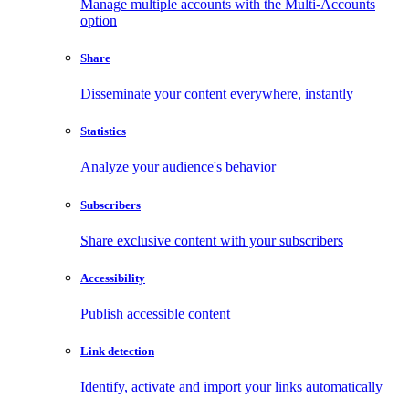
Manage multiple accounts with the Multi-Accounts
option
Share
Disseminate your content everywhere, instantly
Statistics
Analyze your audience's behavior
Subscribers
Share exclusive content with your subscribers
Accessibility
Publish accessible content
Link detection
Identify, activate and import your links automatically