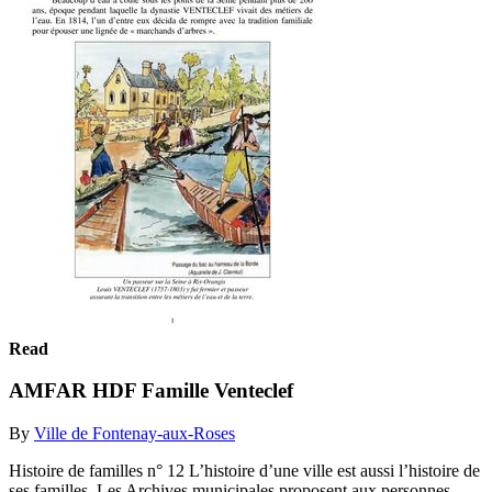
Read
AMFAR HDF Famille Venteclef
By
Ville de Fontenay-aux-Roses
Histoire de familles n° 12 L’histoire d’une ville est aussi l’histoire de
ses familles. Les Archives municipales proposent aux personnes