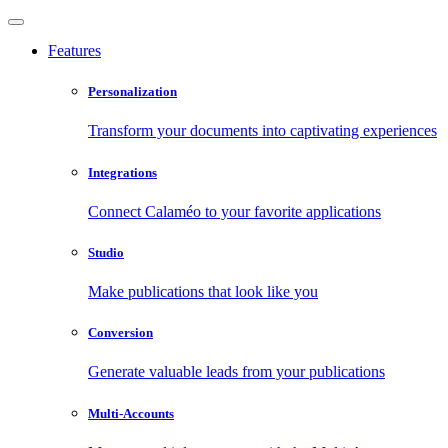
Features
Personalization
Transform your documents into captivating experiences
Integrations
Connect Calaméo to your favorite applications
Studio
Make publications that look like you
Conversion
Generate valuable leads from your publications
Multi-Accounts