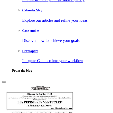
Calaméo Mag
Explore our articles and refine your ideas
Case studies
Discover how to achieve your goals
Developers
Integrate Calameo into your workflow
From the blog