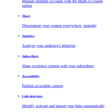
Manage multiple accounts with the Multi-Accounts
option
Share
Disseminate your content everywhere, instantly
Statistics
Analyze your audience's behavior
Subscribers
Share exclusive content with your subscribers
Accessibility
Publish accessible content
Link detection
Identify, activate and import your links automatically