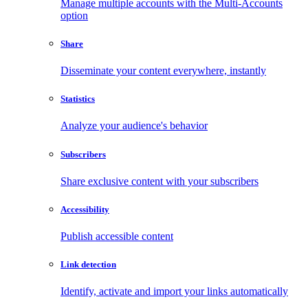
Manage multiple accounts with the Multi-Accounts
option
Share
Disseminate your content everywhere, instantly
Statistics
Analyze your audience's behavior
Subscribers
Share exclusive content with your subscribers
Accessibility
Publish accessible content
Link detection
Identify, activate and import your links automatically