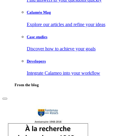
Calaméo Mag
Explore our articles and refine your ideas
Case studies
Discover how to achieve your goals
Developers
Integrate Calameo into your workflow
From the blog