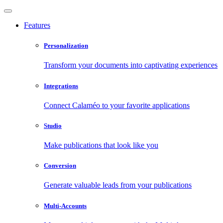
Features
Personalization
Transform your documents into captivating experiences
Integrations
Connect Calaméo to your favorite applications
Studio
Make publications that look like you
Conversion
Generate valuable leads from your publications
Multi-Accounts