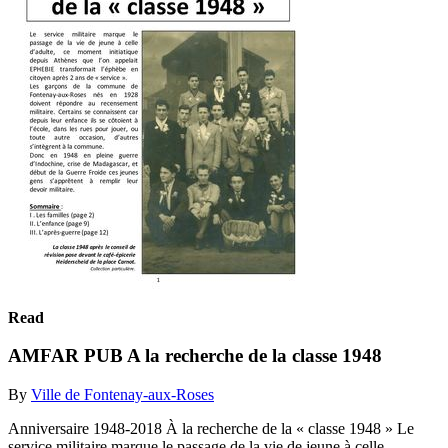
Read
AMFAR PUB A la recherche de la classe 1948
By
Ville de Fontenay-aux-Roses
Anniversaire 1948-2018 À la recherche de la « classe 1948 » Le
service militaire marque le passage de la vie de jeune à celle