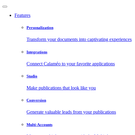
Features
Personalization
Transform your documents into captivating experiences
Integrations
Connect Calaméo to your favorite applications
Studio
Make publications that look like you
Conversion
Generate valuable leads from your publications
Multi-Accounts