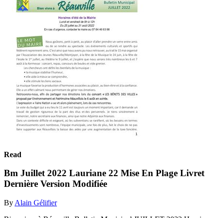
Read
Bm Juillet 2022 Lauriane 22 Mise En Plage Livret
Dernière Version Modifiée
By
Alain Gélifier