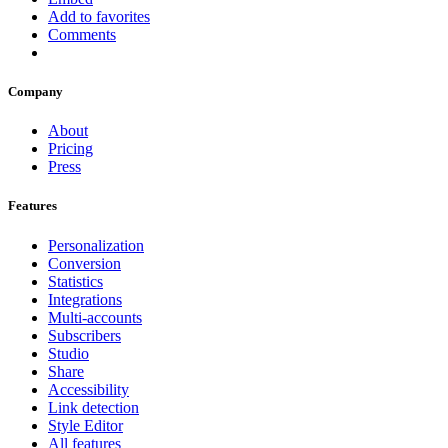
Add to favorites
Comments
Company
About
Pricing
Press
Features
Personalization
Conversion
Statistics
Integrations
Multi-accounts
Subscribers
Studio
Share
Accessibility
Link detection
Style Editor
All features