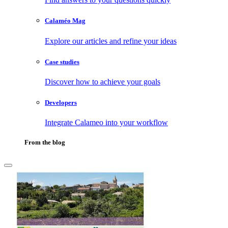
Calaméo Mag
Explore our articles and refine your ideas
Case studies
Discover how to achieve your goals
Developers
Integrate Calameo into your workflow
From the blog