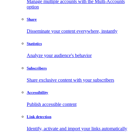
Manage multiple accounts with the Multi-Accounts
option
Share
Disseminate your content everywhere, instantly
Statistics
Analyze your audience's behavior
Subscribers
Share exclusive content with your subscribers
Accessibility
Publish accessible content
Link detection
Identify, activate and import your links automatically