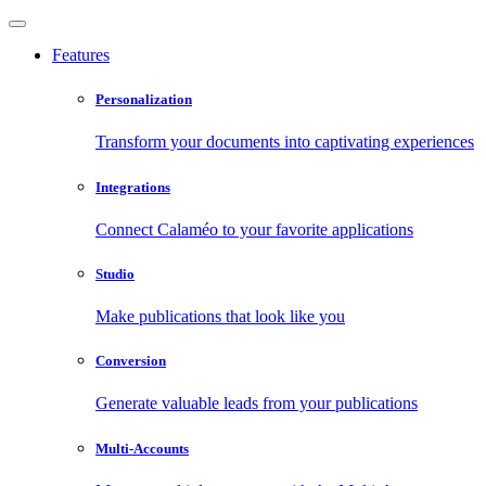
Features
Personalization
Transform your documents into captivating experiences
Integrations
Connect Calaméo to your favorite applications
Studio
Make publications that look like you
Conversion
Generate valuable leads from your publications
Multi-Accounts