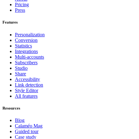
Pricing
Press
Features
Personalization
Conversion
Statistics
Integrations
Multi-accounts
Subscribers
Studio
Share
Accessibility
Link detection
Style Editor
All features
Resources
Blog
Calaméo Mag
Guided tour
Case study