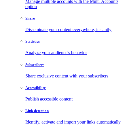
Manage multiple accounts with the Multi-Accounts
option
Share
Disseminate your content everywhere, instantly
Statistics
Analyze your audience's behavior
Subscribers
Share exclusive content with your subscribers
Accessibility
Publish accessible content
Link detection
Identify, activate and import your links automatically