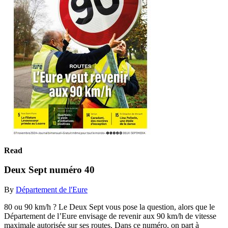
Read
Deux Sept numéro 40
By
Département de l'Eure
80 ou 90 km/h ? Le Deux Sept vous pose la question, alors que le
Département de l’Eure envisage de revenir aux 90 km/h de vitesse
maximale autorisée sur ses routes. Dans ce numéro, on part à