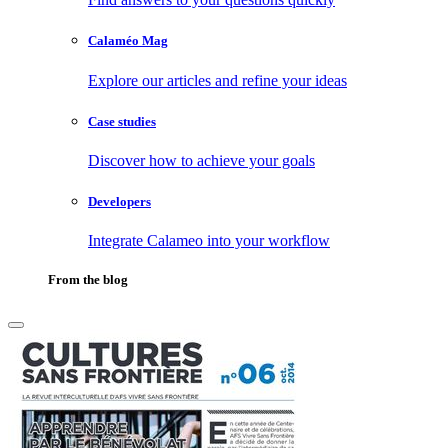
Calaméo Mag
Explore our articles and refine your ideas
Case studies
Discover how to achieve your goals
Developers
Integrate Calameo into your workflow
From the blog