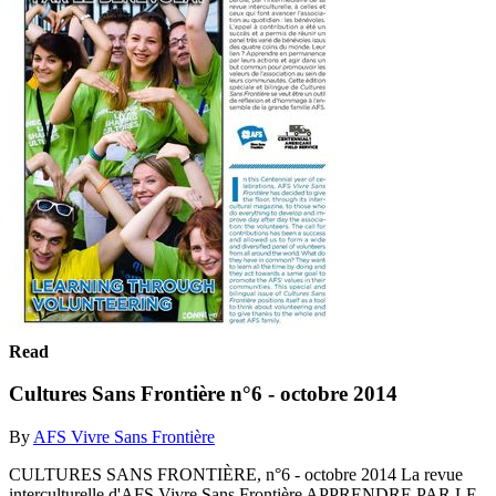
Read
Cultures Sans Frontière n°6 - octobre 2014
By
AFS Vivre Sans Frontière
CULTURES SANS FRONTIÈRE, n°6 - octobre 2014 La revue
interculturelle d'AFS Vivre Sans Frontière APPRENDRE PAR LE