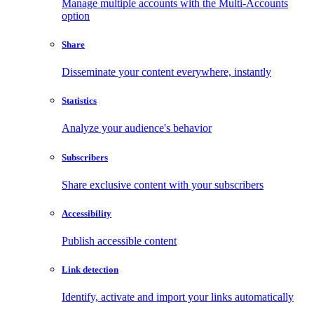
Manage multiple accounts with the Multi-Accounts
option
Share
Disseminate your content everywhere, instantly
Statistics
Analyze your audience's behavior
Subscribers
Share exclusive content with your subscribers
Accessibility
Publish accessible content
Link detection
Identify, activate and import your links automatically