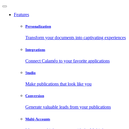
Features
Personalization
Transform your documents into captivating experiences
Integrations
Connect Calaméo to your favorite applications
Studio
Make publications that look like you
Conversion
Generate valuable leads from your publications
Multi-Accounts