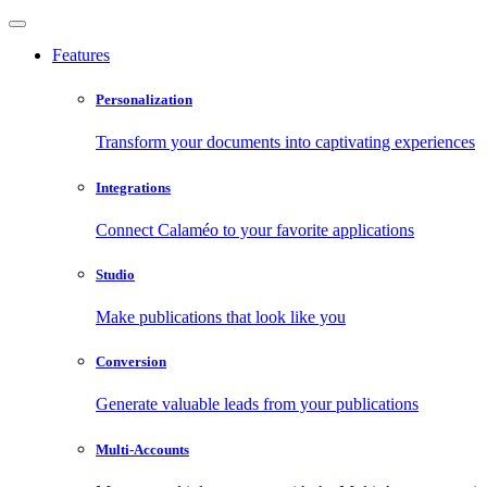
Features
Personalization
Transform your documents into captivating experiences
Integrations
Connect Calaméo to your favorite applications
Studio
Make publications that look like you
Conversion
Generate valuable leads from your publications
Multi-Accounts