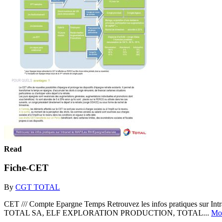
Read
Fiche-CET
By
CGT TOTAL
CET /// Compte Epargne Temps Retrouvez les infos pratiques sur Intra
TOTAL SA, ELF EXPLORATION PRODUCTION, TOTAL...
Mo