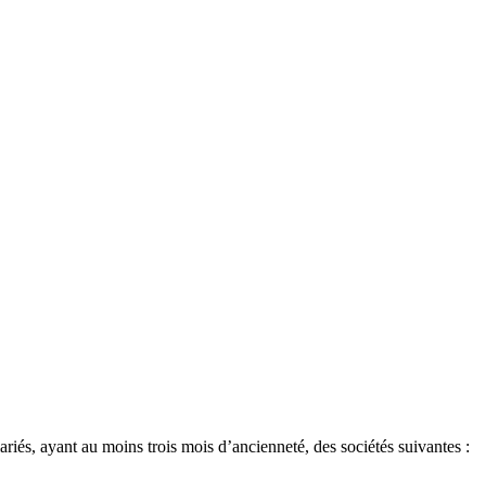
és, ayant au moins trois mois d’ancienneté, des sociétés suivantes :