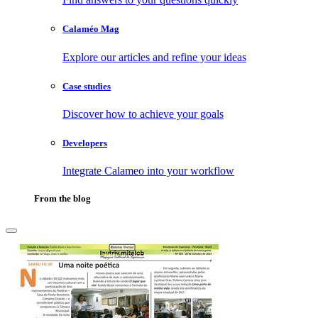
Calaméo Mag
Explore our articles and refine your ideas
Case studies
Discover how to achieve your goals
Developers
Integrate Calameo into your workflow
From the blog