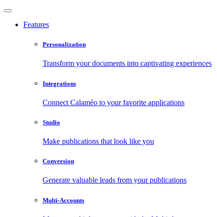
Features
Personalization
Transform your documents into captivating experiences
Integrations
Connect Calaméo to your favorite applications
Studio
Make publications that look like you
Conversion
Generate valuable leads from your publications
Multi-Accounts