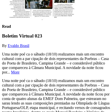
Read
Boletim Virtual 023
By
Evaldo Brasil
Uma noite poé ca o sábado (18/10) realizamos mais um encontro
cultural com a par cipação de dois representantes da Poebras – Casa
do Poeta de Brasileiro, Campina Grande – e considerável público
que compareceu à Câmara Municipal. A novidade da noite ﬁcou
por...
More
Uma noite poé ca o sábado (18/10) realizamos mais um encontro
cultural com a par cipação de dois representantes da Poebras – Casa
do Poeta de Brasileiro, Campina Grande – e considerável público
que compareceu à Câmara Municipal. A novidade da noite ﬁcou por
conta de quatro alunas da EMEF Dom Palmeira, que estrearam no
sarau lendo as suas composições premiadas na Olimpíada de Língua
Portuguesa/OLP, etapa municipal, e recitando versos de consagrados