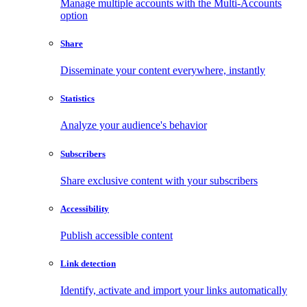
Manage multiple accounts with the Multi-Accounts
option
Share
Disseminate your content everywhere, instantly
Statistics
Analyze your audience's behavior
Subscribers
Share exclusive content with your subscribers
Accessibility
Publish accessible content
Link detection
Identify, activate and import your links automatically