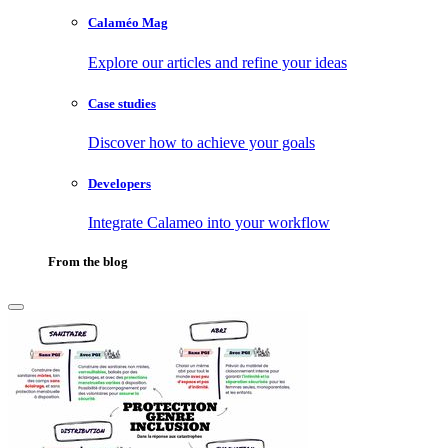
Calaméo Mag
Explore our articles and refine your ideas
Case studies
Discover how to achieve your goals
Developers
Integrate Calameo into your workflow
From the blog