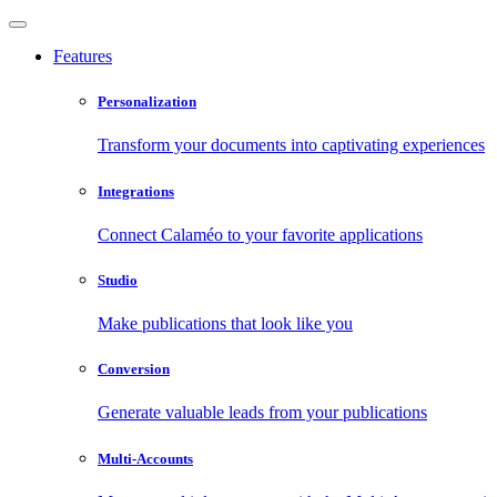
Features
Personalization
Transform your documents into captivating experiences
Integrations
Connect Calaméo to your favorite applications
Studio
Make publications that look like you
Conversion
Generate valuable leads from your publications
Multi-Accounts