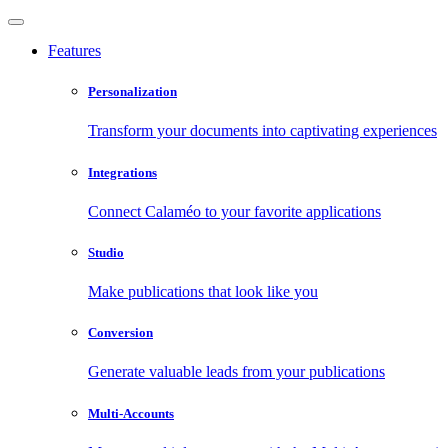
Features
Personalization
Transform your documents into captivating experiences
Integrations
Connect Calaméo to your favorite applications
Studio
Make publications that look like you
Conversion
Generate valuable leads from your publications
Multi-Accounts