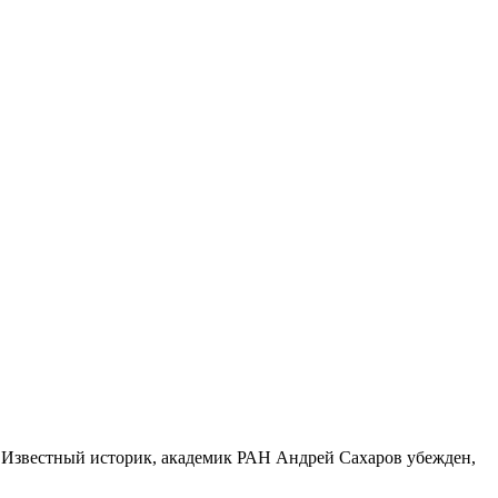
. Известный историк, академик РАН Андрей Сахаров убежден,