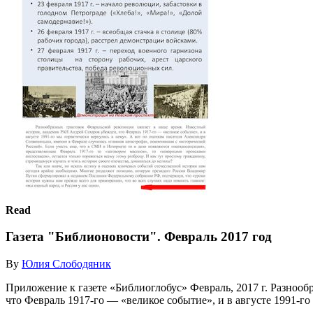
Read
Газета "Библионовости". Февраль 2017 год
By
Юлия Слободяник
Приложение к газете «Библиоглобус» Февраль, 2017 г. Разноо
что Февраль 1917-го — «великое событие», и в августе 1991-го