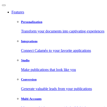
Features
Personalization
Transform your documents into captivating experiences
Integrations
Connect Calaméo to your favorite applications
Studio
Make publications that look like you
Conversion
Generate valuable leads from your publications
Multi-Accounts