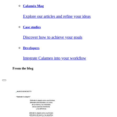
Calaméo Mag
Explore our articles and refine your ideas
Case studies
Discover how to achieve your goals
Developers
Integrate Calameo into your workflow
From the blog