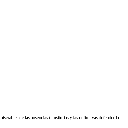
rables de las ausencias transitorias y las definitivas defender la