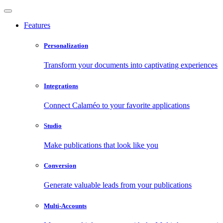
Features
Personalization
Transform your documents into captivating experiences
Integrations
Connect Calaméo to your favorite applications
Studio
Make publications that look like you
Conversion
Generate valuable leads from your publications
Multi-Accounts