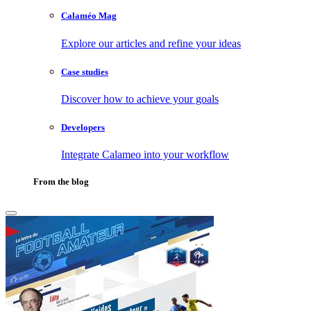
Calaméo Mag
Explore our articles and refine your ideas
Case studies
Discover how to achieve your goals
Developers
Integrate Calameo into your workflow
From the blog