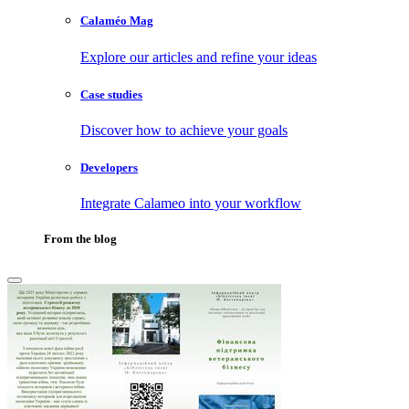
Calaméo Mag
Explore our articles and refine your ideas
Case studies
Discover how to achieve your goals
Developers
Integrate Calameo into your workflow
From the blog