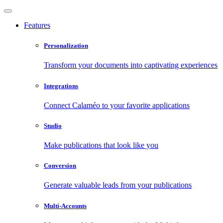
Features
Personalization
Transform your documents into captivating experiences
Integrations
Connect Calaméo to your favorite applications
Studio
Make publications that look like you
Conversion
Generate valuable leads from your publications
Multi-Accounts