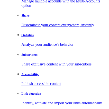
Manage multiple accounts with the Multi-Accounts
option
Share
Disseminate your content everywhere, instantly
Statistics
Analyze your audience's behavior
Subscribers
Share exclusive content with your subscribers
Accessibility
Publish accessible content
Link detection
Identify, activate and import your links automatically