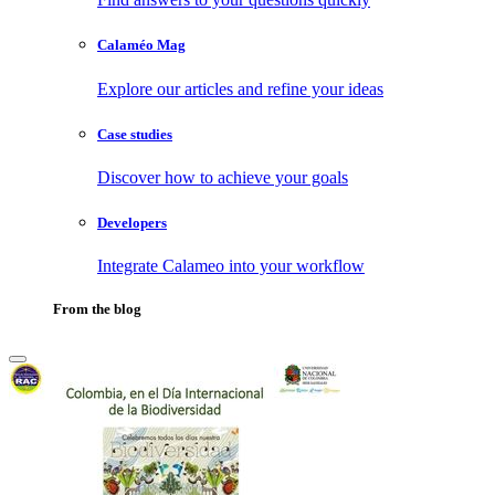
Calaméo Mag
Explore our articles and refine your ideas
Case studies
Discover how to achieve your goals
Developers
Integrate Calameo into your workflow
From the blog