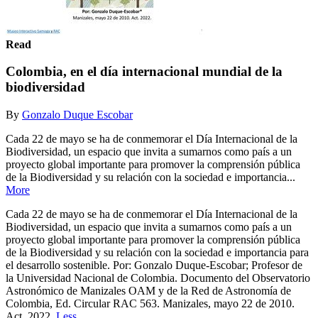
Read
Colombia, en el día internacional mundial de la
biodiversidad
By
Gonzalo Duque Escobar
Cada 22 de mayo se ha de conmemorar el Día Internacional de la
Biodiversidad, un espacio que invita a sumarnos como país a un
proyecto global importante para promover la comprensión pública
de la Biodiversidad y su relación con la sociedad e importancia...
More
Cada 22 de mayo se ha de conmemorar el Día Internacional de la
Biodiversidad, un espacio que invita a sumarnos como país a un
proyecto global importante para promover la comprensión pública
de la Biodiversidad y su relación con la sociedad e importancia para
el desarrollo sostenible. Por: Gonzalo Duque-Escobar; Profesor de
la Universidad Nacional de Colombia. Documento del Observatorio
Astronómico de Manizales OAM y de la Red de Astronomía de
Colombia, Ed. Circular RAC 563. Manizales, mayo 22 de 2010.
Act. 2022.
Less