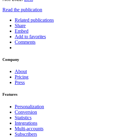
Read the publication
Related publications
Share
Embed
Add to favorites
Comments
Company
About
Pricing
Press
Features
Personalization
Conversion
Statistics
Integrations
Multi-accounts
Subscribers