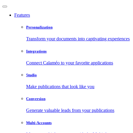
Features
Personalization
Transform your documents into captivating experiences
Integrations
Connect Calaméo to your favorite applications
Studio
Make publications that look like you
Conversion
Generate valuable leads from your publications
Multi-Accounts