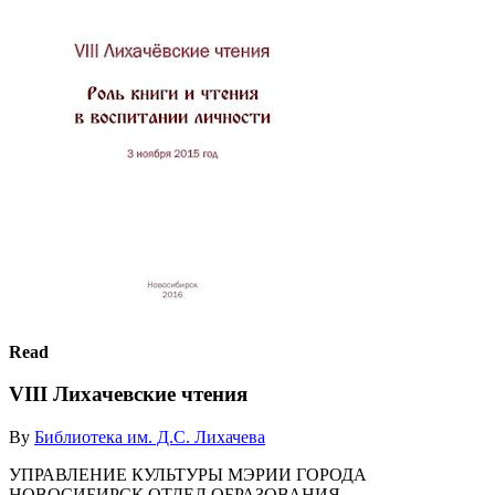
Read
VIII Лихачевские чтения
By
Библиотека им. Д.С. Лихачева
УПРАВЛЕНИЕ КУЛЬТУРЫ МЭРИИ ГОРОДА
НОВОСИБИРСК ОТДЕЛ ОБРАЗОВАНИЯ