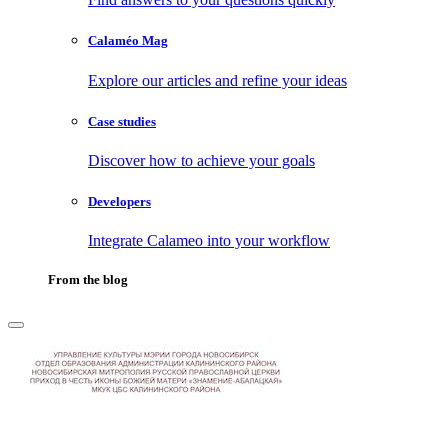
Calaméo Mag
Explore our articles and refine your ideas
Case studies
Discover how to achieve your goals
Developers
Integrate Calameo into your workflow
From the blog