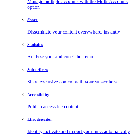
Manage multiple accounts with the Multi-Accounts
option
Share
Disseminate your content everywhere, instantly
Statistics
Analyze your audience's behavior
Subscribers
Share exclusive content with your subscribers
Accessibility
Publish accessible content
Link detection
Identify, activate and import your links automatically