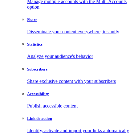
Manage multiple accounts with the Multi-Accounts
option
Share
Disseminate your content everywhere, instantly
Statistics
Analyze your audience's behavior
Subscribers
Share exclusive content with your subscribers
Accessibility
Publish accessible content
Link detection
Identify, activate and import your links automatically