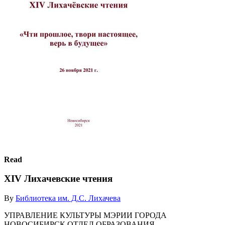
Read
XIV Лихачевские чтения
By
Библиотека им. Д.С. Лихачева
УПРАВЛЕНИЕ КУЛЬТУРЫ МЭРИИ ГОРОДА
НОВОСИБИРСК ОТДЕЛ ОБРАЗОВАНИЯ