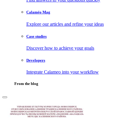
Calaméo Mag
Explore our articles and refine your ideas
Case studies
Discover how to achieve your goals
Developers
Integrate Calameo into your workflow
From the blog