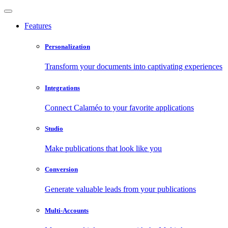
Features
Personalization
Transform your documents into captivating experiences
Integrations
Connect Calaméo to your favorite applications
Studio
Make publications that look like you
Conversion
Generate valuable leads from your publications
Multi-Accounts