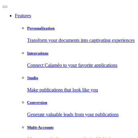
Features
Personalization
Transform your documents into captivating experiences
Integrations
Connect Calaméo to your favorite applications
Studio
Make publications that look like you
Conversion
Generate valuable leads from your publications
Multi-Accounts