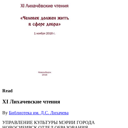
Read
XI Лихачевские чтения
By
Библиотека им. Д.С. Лихачева
УПРАВЛЕНИЕ КУЛЬТУРЫ МЭРИИ ГОРОДА
НОВОСИБИРСК ОТДЕЛ ОБРАЗОВАНИЯ