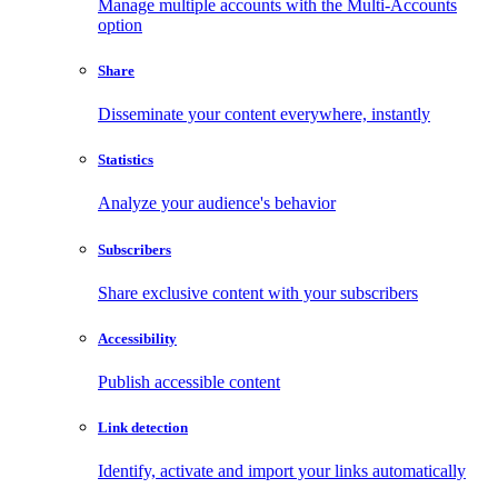
Manage multiple accounts with the Multi-Accounts
option
Share
Disseminate your content everywhere, instantly
Statistics
Analyze your audience's behavior
Subscribers
Share exclusive content with your subscribers
Accessibility
Publish accessible content
Link detection
Identify, activate and import your links automatically