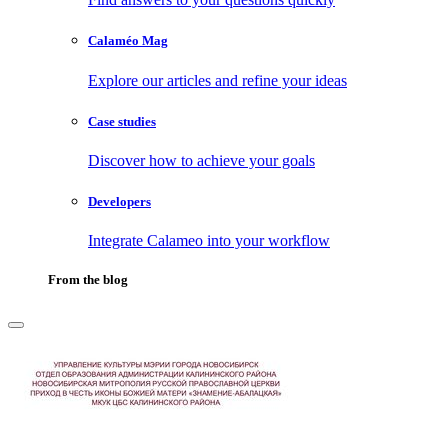
Calaméo Mag
Explore our articles and refine your ideas
Case studies
Discover how to achieve your goals
Developers
Integrate Calameo into your workflow
From the blog