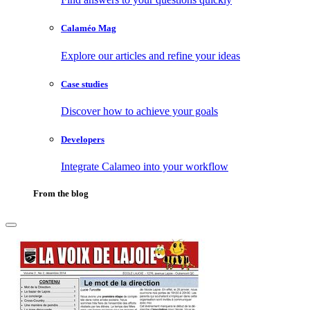
Calaméo Mag
Explore our articles and refine your ideas
Case studies
Discover how to achieve your goals
Developers
Integrate Calameo into your workflow
From the blog