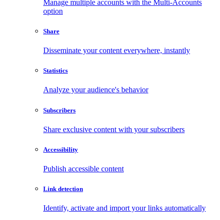
Manage multiple accounts with the Multi-Accounts
option
Share
Disseminate your content everywhere, instantly
Statistics
Analyze your audience's behavior
Subscribers
Share exclusive content with your subscribers
Accessibility
Publish accessible content
Link detection
Identify, activate and import your links automatically