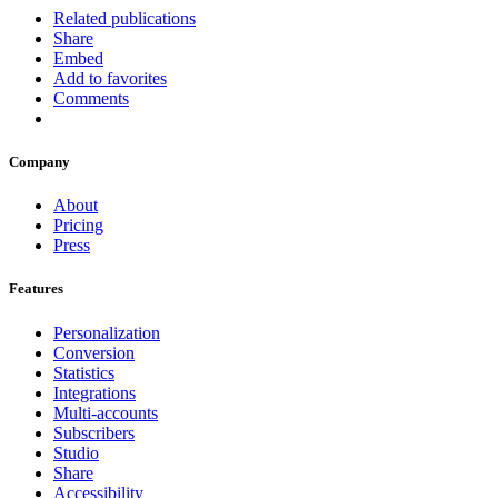
Related publications
Share
Embed
Add to favorites
Comments
Company
About
Pricing
Press
Features
Personalization
Conversion
Statistics
Integrations
Multi-accounts
Subscribers
Studio
Share
Accessibility