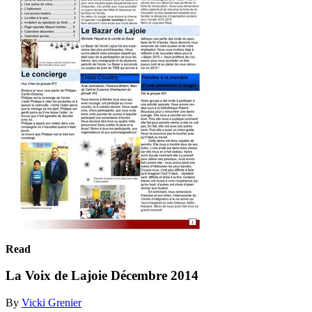
Read
La Voix de Lajoie Décembre 2014
By
Vicki Grenier