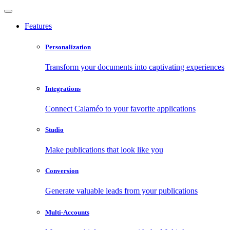
Features
Personalization
Transform your documents into captivating experiences
Integrations
Connect Calaméo to your favorite applications
Studio
Make publications that look like you
Conversion
Generate valuable leads from your publications
Multi-Accounts