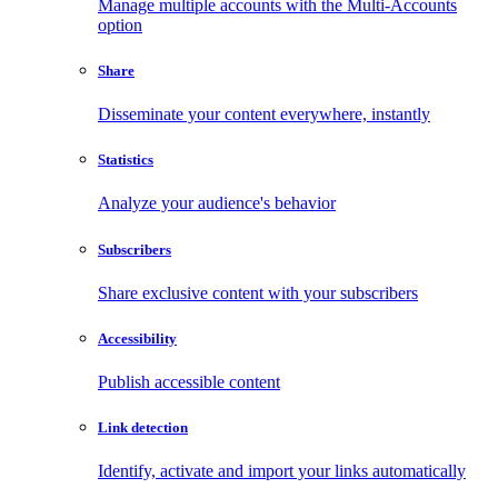
Manage multiple accounts with the Multi-Accounts
option
Share
Disseminate your content everywhere, instantly
Statistics
Analyze your audience's behavior
Subscribers
Share exclusive content with your subscribers
Accessibility
Publish accessible content
Link detection
Identify, activate and import your links automatically