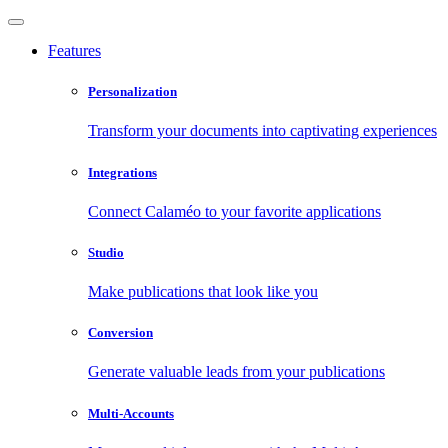
Features
Personalization
Transform your documents into captivating experiences
Integrations
Connect Calaméo to your favorite applications
Studio
Make publications that look like you
Conversion
Generate valuable leads from your publications
Multi-Accounts