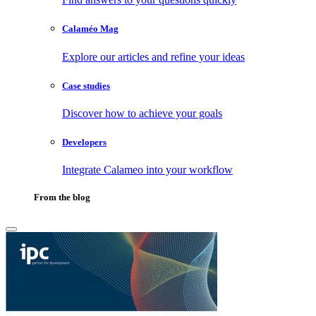
Calaméo Mag
Explore our articles and refine your ideas
Case studies
Discover how to achieve your goals
Developers
Integrate Calameo into your workflow
From the blog