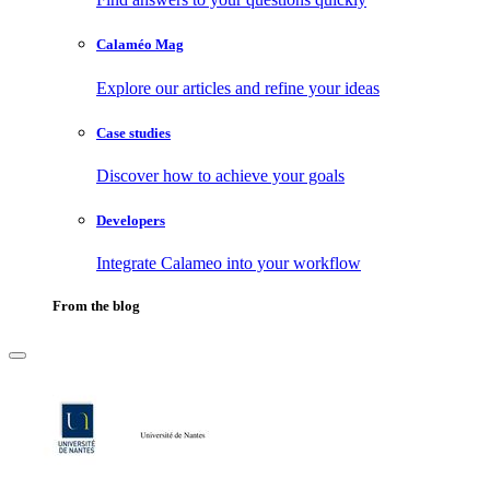
Calaméo Mag
Explore our articles and refine your ideas
Case studies
Discover how to achieve your goals
Developers
Integrate Calameo into your workflow
From the blog