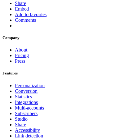
Share
Embed
Add to favorites
Comments
Company
About
Pricing
Press
Features
Personalization
Conversion
Statistics
Integrations
Multi-accounts
Subscribers
Studio
Share
Accessibility
Link detection