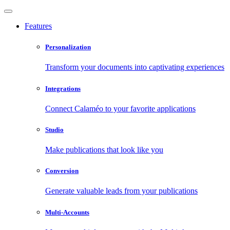
Features
Personalization
Transform your documents into captivating experiences
Integrations
Connect Calaméo to your favorite applications
Studio
Make publications that look like you
Conversion
Generate valuable leads from your publications
Multi-Accounts