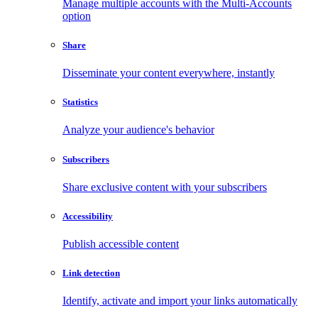
Manage multiple accounts with the Multi-Accounts
option
Share
Disseminate your content everywhere, instantly
Statistics
Analyze your audience's behavior
Subscribers
Share exclusive content with your subscribers
Accessibility
Publish accessible content
Link detection
Identify, activate and import your links automatically