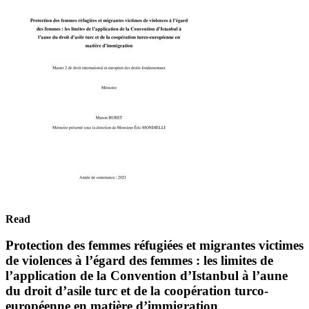
Read
Protection des femmes réfugiées et migrantes victimes
de violences à l’égard des femmes : les limites de
l’application de la Convention d’Istanbul à l’aune
du droit d’asile turc et de la coopération turco-
européenne en matière d’immigration