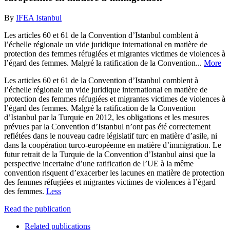
By
IFEA Istanbul
Les articles 60 et 61 de la Convention d’Istanbul comblent à
l’échelle régionale un vide juridique international en matière de
protection des femmes réfugiées et migrantes victimes de violences à
l’égard des femmes. Malgré la ratification de la Convention...
More
Les articles 60 et 61 de la Convention d’Istanbul comblent à
l’échelle régionale un vide juridique international en matière de
protection des femmes réfugiées et migrantes victimes de violences à
l’égard des femmes. Malgré la ratification de la Convention
d’Istanbul par la Turquie en 2012, les obligations et les mesures
prévues par la Convention d’Istanbul n’ont pas été correctement
reflétées dans le nouveau cadre législatif turc en matière d’asile, ni
dans la coopération turco-européenne en matière d’immigration. Le
futur retrait de la Turquie de la Convention d’Istanbul ainsi que la
perspective incertaine d’une ratification de l’UE à la même
convention risquent d’exacerber les lacunes en matière de protection
des femmes réfugiées et migrantes victimes de violences à l’égard
des femmes.
Less
Read the publication
Related publications