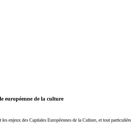
ale européenne de la culture
et les enjeux des Capitales Européennes de la Culture, et tout particuli