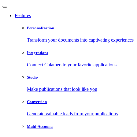
Features
Personalization
Transform your documents into captivating experiences
Integrations
Connect Calaméo to your favorite applications
Studio
Make publications that look like you
Conversion
Generate valuable leads from your publications
Multi-Accounts