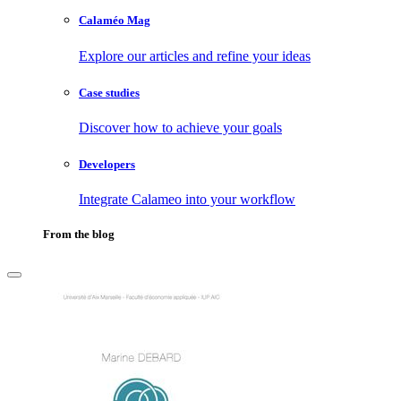
Calaméo Mag
Explore our articles and refine your ideas
Case studies
Discover how to achieve your goals
Developers
Integrate Calameo into your workflow
From the blog