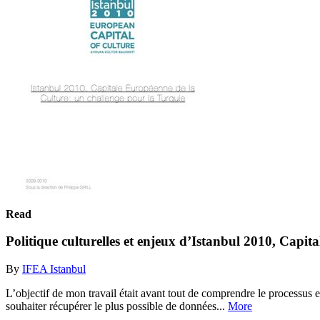
Read
Politique culturelles et enjeux d’Istanbul 2010, Capit
By
IFEA Istanbul
L’objectif de mon travail était avant tout de comprendre le processus 
souhaiter récupérer le plus possible de données...
More