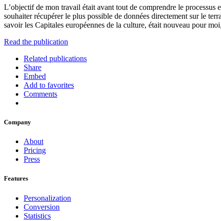
L’objectif de mon travail était avant tout de comprendre le processus 
souhaiter récupérer le plus possible de données directement sur le terr
savoir les Capitales européennes de la culture, était nouveau pour mo
Read the publication
Related publications
Share
Embed
Add to favorites
Comments
Company
About
Pricing
Press
Features
Personalization
Conversion
Statistics