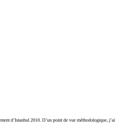
èrement d’Istanbul 2010. D’un point de vue méthodologique, j’ai