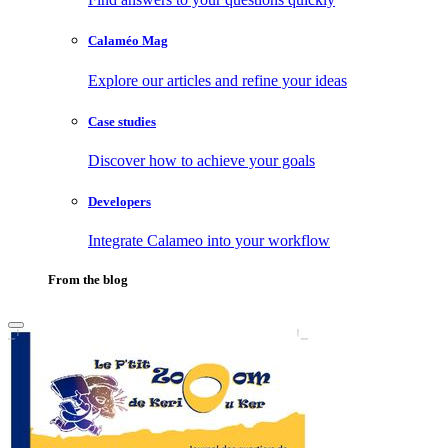
Calaméo Mag
Explore our articles and refine your ideas
Case studies
Discover how to achieve your goals
Developers
Integrate Calameo into your workflow
From the blog