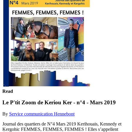
Read
Le P'tit Zoom de Keriou Ker - n°4 - Mars 2019
By
Service communication Hennebont
Journal des quartiers de N°4 Mars 2019 Kerihouais, Kennedy et
Kergohic FEMMES, FEMMES, FEMMES ! Elles s’appellent