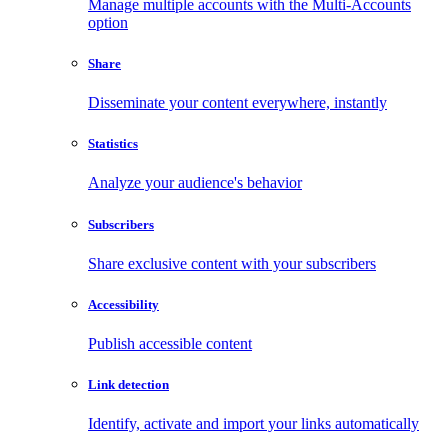
Manage multiple accounts with the Multi-Accounts
option
Share
Disseminate your content everywhere, instantly
Statistics
Analyze your audience's behavior
Subscribers
Share exclusive content with your subscribers
Accessibility
Publish accessible content
Link detection
Identify, activate and import your links automatically