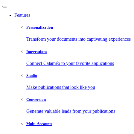
Features
Personalization
Transform your documents into captivating experiences
Integrations
Connect Calaméo to your favorite applications
Studio
Make publications that look like you
Conversion
Generate valuable leads from your publications
Multi-Accounts