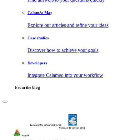
Calaméo Mag
Explore our articles and refine your ideas
Case studies
Discover how to achieve your goals
Developers
Integrate Calameo into your workflow
From the blog