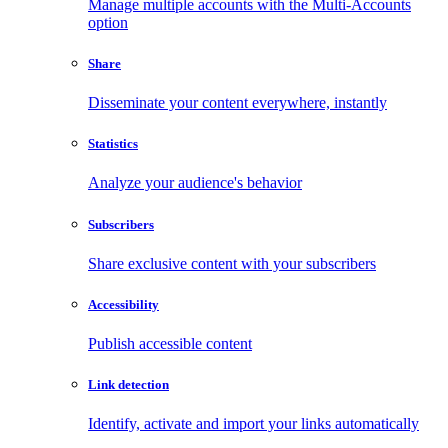
Manage multiple accounts with the Multi-Accounts
option
Share
Disseminate your content everywhere, instantly
Statistics
Analyze your audience's behavior
Subscribers
Share exclusive content with your subscribers
Accessibility
Publish accessible content
Link detection
Identify, activate and import your links automatically