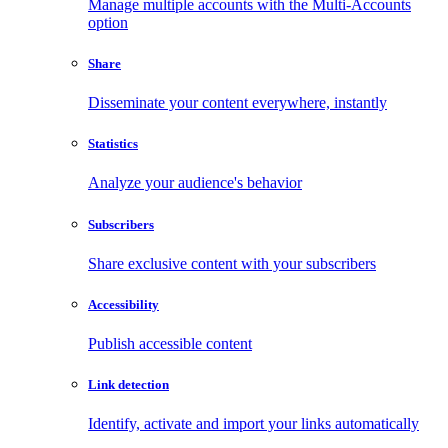
Manage multiple accounts with the Multi-Accounts
option
Share
Disseminate your content everywhere, instantly
Statistics
Analyze your audience's behavior
Subscribers
Share exclusive content with your subscribers
Accessibility
Publish accessible content
Link detection
Identify, activate and import your links automatically