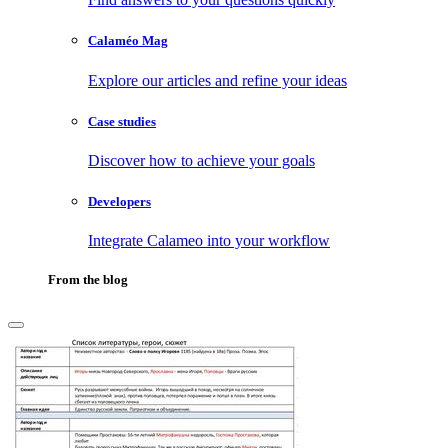
Calaméo Mag
Explore our articles and refine your ideas
Case studies
Discover how to achieve your goals
Developers
Integrate Calameo into your workflow
From the blog