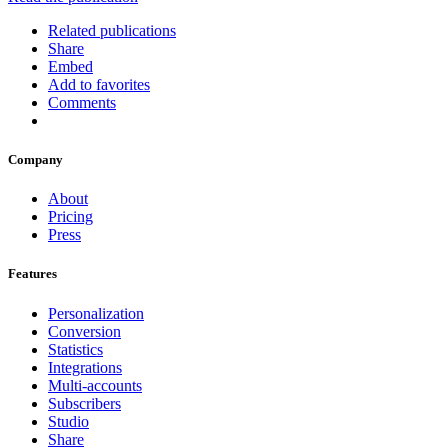
Related publications
Share
Embed
Add to favorites
Comments
Company
About
Pricing
Press
Features
Personalization
Conversion
Statistics
Integrations
Multi-accounts
Subscribers
Studio
Share