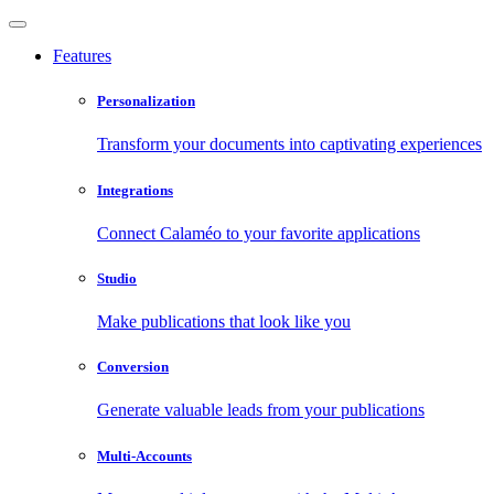
Features
Personalization
Transform your documents into captivating experiences
Integrations
Connect Calaméo to your favorite applications
Studio
Make publications that look like you
Conversion
Generate valuable leads from your publications
Multi-Accounts