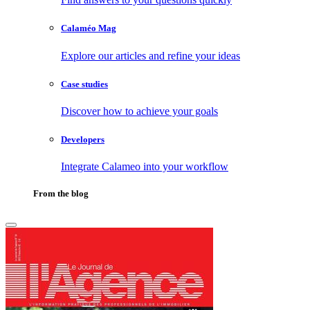
Calaméo Mag
Explore our articles and refine your ideas
Case studies
Discover how to achieve your goals
Developers
Integrate Calameo into your workflow
From the blog