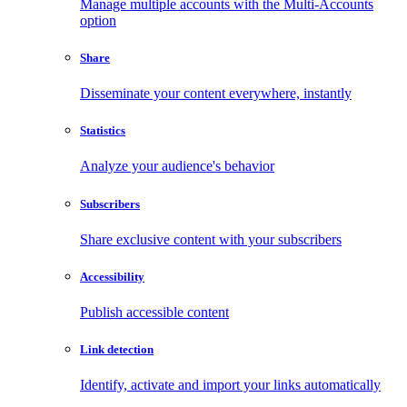
Manage multiple accounts with the Multi-Accounts
option
Share
Disseminate your content everywhere, instantly
Statistics
Analyze your audience's behavior
Subscribers
Share exclusive content with your subscribers
Accessibility
Publish accessible content
Link detection
Identify, activate and import your links automatically