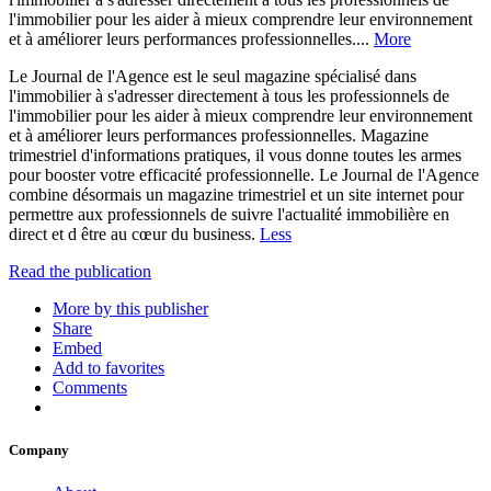
l'immobilier pour les aider à mieux comprendre leur environnement
et à améliorer leurs performances professionnelles....
More
Le Journal de l'Agence est le seul magazine spécialisé dans
l'immobilier à s'adresser directement à tous les professionnels de
l'immobilier pour les aider à mieux comprendre leur environnement
et à améliorer leurs performances professionnelles. Magazine
trimestriel d'informations pratiques, il vous donne toutes les armes
pour booster votre efficacité professionnelle. Le Journal de l'Agence
combine désormais un magazine trimestriel et un site internet pour
permettre aux professionnels de suivre l'actualité immobilière en
direct et d être au cœur du business.
Less
Read the publication
More by this publisher
Share
Embed
Add to favorites
Comments
Company