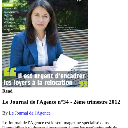
Read
Le Journal de l'Agence n°34 - 2ème trimestre 2012
By
Le Journal de l'Agence
Le Journal de l'Agence est le seul magazine spécialisé dans
l'immobilier à s'adresser directement à tous les professionnels de