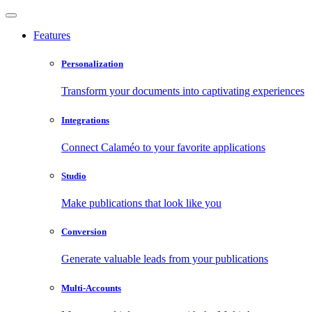
Features
Personalization
Transform your documents into captivating experiences
Integrations
Connect Calaméo to your favorite applications
Studio
Make publications that look like you
Conversion
Generate valuable leads from your publications
Multi-Accounts