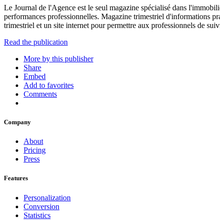
Le Journal de l'Agence est le seul magazine spécialisé dans l'immobili
performances professionnelles. Magazine trimestriel d'informations pr
trimestriel et un site internet pour permettre aux professionnels de sui
Read the publication
More by this publisher
Share
Embed
Add to favorites
Comments
Company
About
Pricing
Press
Features
Personalization
Conversion
Statistics