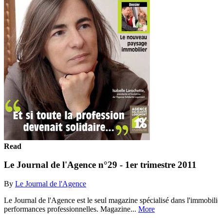
Read
Le Journal de l'Agence n°29 - 1er trimestre 2011
By
Le Journal de l'Agence
Le Journal de l'Agence est le seul magazine spécialisé dans l'immobili
performances professionnelles. Magazine...
More