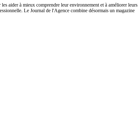
ur les aider à mieux comprendre leur environnement et à améliorer leurs
rofessionnelle. Le Journal de l'Agence combine désormais un magazine