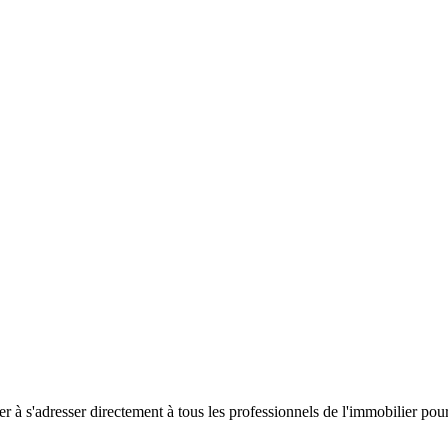
er à s'adresser directement à tous les professionnels de l'immobilier po