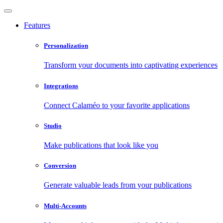
Features
Personalization
Transform your documents into captivating experiences
Integrations
Connect Calaméo to your favorite applications
Studio
Make publications that look like you
Conversion
Generate valuable leads from your publications
Multi-Accounts