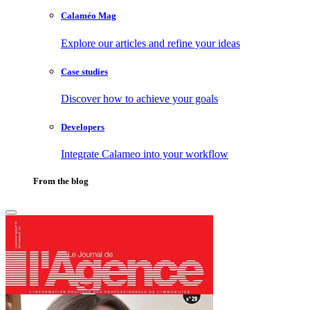
Calaméo Mag
Explore our articles and refine your ideas
Case studies
Discover how to achieve your goals
Developers
Integrate Calameo into your workflow
From the blog