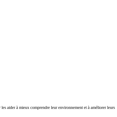
ur les aider à mieux comprendre leur environnement et à améliorer leurs