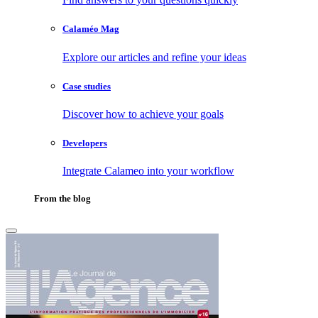
Calaméo Mag
Explore our articles and refine your ideas
Case studies
Discover how to achieve your goals
Developers
Integrate Calameo into your workflow
From the blog