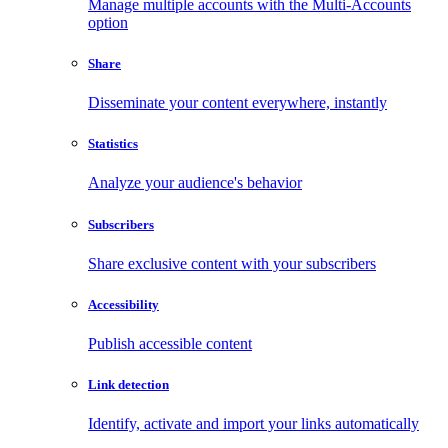
Manage multiple accounts with the Multi-Accounts
option
Share
Disseminate your content everywhere, instantly
Statistics
Analyze your audience's behavior
Subscribers
Share exclusive content with your subscribers
Accessibility
Publish accessible content
Link detection
Identify, activate and import your links automatically