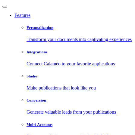
Features
Personalization
Transform your documents into captivating experiences
Integrations
Connect Calaméo to your favorite applications
Studio
Make publications that look like you
Conversion
Generate valuable leads from your publications
Multi-Accounts