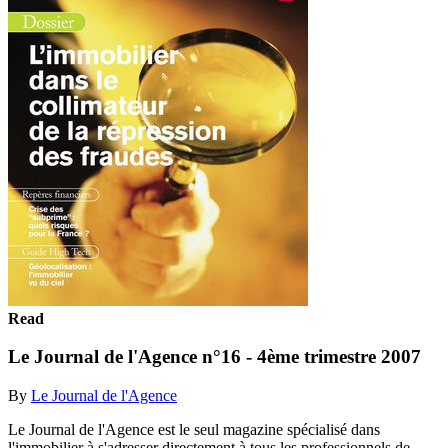
Read
Le Journal de l'Agence n°16 - 4ème trimestre 2007
By
Le Journal de l'Agence
Le Journal de l'Agence est le seul magazine spécialisé dans
l'immobilier à s'adresser directement à tous les professionnels de