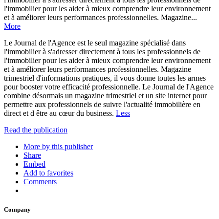
l'immobilier pour les aider à mieux comprendre leur environnement
et à améliorer leurs performances professionnelles. Magazine...
More
Le Journal de l'Agence est le seul magazine spécialisé dans
l'immobilier à s'adresser directement à tous les professionnels de
l'immobilier pour les aider à mieux comprendre leur environnement
et à améliorer leurs performances professionnelles. Magazine
trimestriel d'informations pratiques, il vous donne toutes les armes
pour booster votre efficacité professionnelle. Le Journal de l'Agence
combine désormais un magazine trimestriel et un site internet pour
permettre aux professionnels de suivre l'actualité immobilière en
direct et d être au cœur du business.
Less
Read the publication
More by this publisher
Share
Embed
Add to favorites
Comments
Company