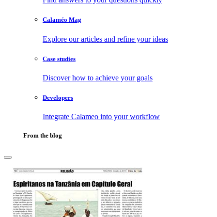
Calaméo Mag
Explore our articles and refine your ideas
Case studies
Discover how to achieve your goals
Developers
Integrate Calameo into your workflow
From the blog