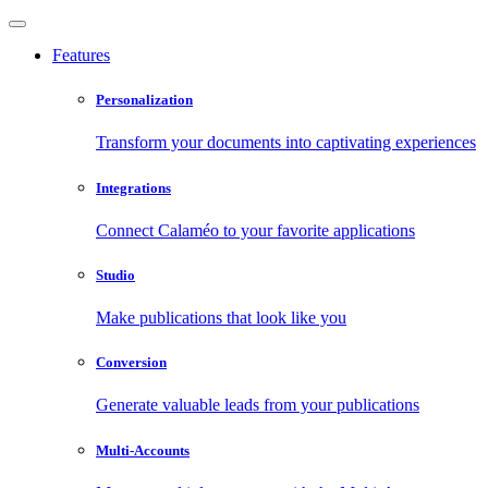
Features
Personalization
Transform your documents into captivating experiences
Integrations
Connect Calaméo to your favorite applications
Studio
Make publications that look like you
Conversion
Generate valuable leads from your publications
Multi-Accounts