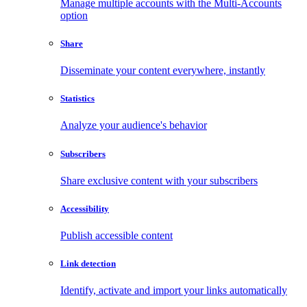
Manage multiple accounts with the Multi-Accounts
option
Share
Disseminate your content everywhere, instantly
Statistics
Analyze your audience's behavior
Subscribers
Share exclusive content with your subscribers
Accessibility
Publish accessible content
Link detection
Identify, activate and import your links automatically